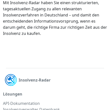
Mit Insolvenz-Radar haben Sie einen strukturierten,
tagesaktuellen Zugang zu allen relevanten
Insolvenzverfahren in Deutschland – und damit den
entscheidenden Informationsvorsprung, wenn es
darum geht, die richtige Firma zur richtigen Zeit aus der
Insolvenz zu kaufen.
Insolvenz-Radar
Lösungen
API-Dokumentation
Insolvenzverwalter Datenbank