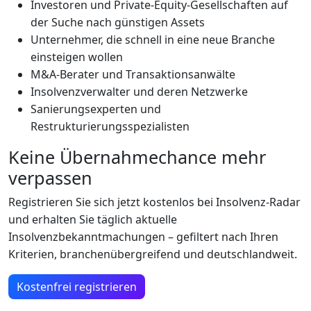
Investoren und Private-Equity-Gesellschaften auf
der Suche nach günstigen Assets
Unternehmer, die schnell in eine neue Branche
einsteigen wollen
M&A-Berater und Transaktionsanwälte
Insolvenzverwalter und deren Netzwerke
Sanierungsexperten und
Restrukturierungsspezialisten
Keine Übernahmechance mehr
verpassen
Registrieren Sie sich jetzt kostenlos bei Insolvenz-Radar
und erhalten Sie täglich aktuelle
Insolvenzbekanntmachungen – gefiltert nach Ihren
Kriterien, branchenübergreifend und deutschlandweit.
Kostenfrei registrieren