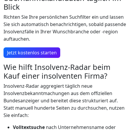
Blick
Richten Sie Ihre persönlichen Suchfilter ein und lassen
Sie sich automatisch benachrichtigen, sobald passende
Insolvenzfälle in Ihrer Wunschbranche oder -region
auftauchen.
Jetzt kostenlos starten
Wie hilft Insolvenz-Radar beim
Kauf einer insolventen Firma?
Insolvenz-Radar aggregiert täglich neue
Insolvenzbekanntmachungen aus dem offiziellen
Bundesanzeiger und bereitet diese strukturiert auf.
Statt manuell hunderte Seiten zu durchsuchen, nutzen
Sie einfach:
Volltextsuche
nach Unternehmensname oder