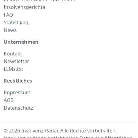
Insolvenzgerichte
FAQ
Statistiken
News
Unternehmen
Kontakt
Newsletter
LLMs.txt
Rechtliches
Impressum
AGB
Datenschutz
© 2026 Insolvenz-Radar. Alle Rechte vorbehalten.