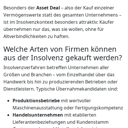
Besonders der
Asset Deal
– also der Kauf einzelner
Vermögenswerte statt des gesamten Unternehmens –
ist im Insolvenzkontext besonders attraktiv: Käufer
übernehmen nur das, was sie wollen, ohne für
Altverbindlichkeiten zu haften.
Welche Arten von Firmen können
aus der Insolvenz gekauft werden?
Insolvenzverfahren betreffen Unternehmen aller
Größen und Branchen – vom Einzelhandel über das
Handwerk bis hin zu produzierenden Betrieben oder
Dienstleistern. Typische Übernahmekandidaten sind:
Produktionsbetriebe
mit wertvoller
Maschinenausstattung oder Fertigungskompetenz
Handelsunternehmen
mit etablierten
Lieferantenbeziehungen und Kundenstamm