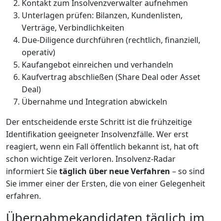
Kontakt zum Insolvenzverwalter aufnehmen
Unterlagen prüfen: Bilanzen, Kundenlisten,
Verträge, Verbindlichkeiten
Due-Diligence durchführen (rechtlich, finanziell,
operativ)
Kaufangebot einreichen und verhandeln
Kaufvertrag abschließen (Share Deal oder Asset
Deal)
Übernahme und Integration abwickeln
Der entscheidende erste Schritt ist die frühzeitige
Identifikation geeigneter Insolvenzfälle. Wer erst
reagiert, wenn ein Fall öffentlich bekannt ist, hat oft
schon wichtige Zeit verloren. Insolvenz-Radar
informiert Sie
täglich über neue Verfahren
– so sind
Sie immer einer der Ersten, die von einer Gelegenheit
erfahren.
Übernahmekandidaten täglich im