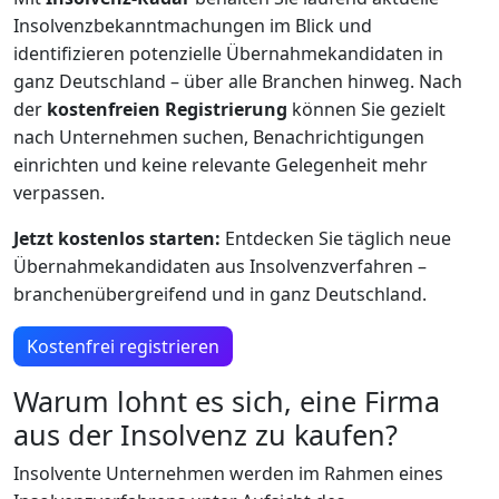
Insolvenzbekanntmachungen im Blick und
identifizieren potenzielle Übernahmekandidaten in
ganz Deutschland – über alle Branchen hinweg. Nach
der
kostenfreien Registrierung
können Sie gezielt
nach Unternehmen suchen, Benachrichtigungen
einrichten und keine relevante Gelegenheit mehr
verpassen.
Jetzt kostenlos starten:
Entdecken Sie täglich neue
Übernahmekandidaten aus Insolvenzverfahren –
branchenübergreifend und in ganz Deutschland.
Kostenfrei registrieren
Warum lohnt es sich, eine Firma
aus der Insolvenz zu kaufen?
Insolvente Unternehmen werden im Rahmen eines