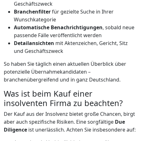
Geschäftszweck
Branchenfilter
für gezielte Suche in Ihrer
Wunschkategorie
Automatische Benachrichtigungen
, sobald neue
passende Fälle veröffentlicht werden
Detailansichten
mit Aktenzeichen, Gericht, Sitz
und Geschäftszweck
So haben Sie täglich einen aktuellen Überblick über
potenzielle Übernahmekandidaten –
branchenübergreifend und in ganz Deutschland.
Was ist beim Kauf einer
insolventen Firma zu beachten?
Der Kauf aus der Insolvenz bietet große Chancen, birgt
aber auch spezifische Risiken. Eine sorgfältige
Due
Diligence
ist unerlässlich. Achten Sie insbesondere auf: