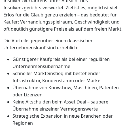
Insolvenzverfahrens unter Aufsicht des
Insolvenzgerichts verwertet. Ziel ist es, möglichst viel
Erlös für die Gläubiger zu erzielen – das bedeutet für
Käufer: Verhandlungsspielraum, Geschwindigkeit und
oft deutlich günstigere Preise als auf dem freien Markt.
Die Vorteile gegenüber einem klassischen
Unternehmenskauf sind erheblich:
Günstigerer Kaufpreis als bei einer regulären
Unternehmensübernahme
Schneller Markteinstieg mit bestehender
Infrastruktur, Kundenstamm oder Marke
Übernahme von Know-how, Maschinen, Patenten
oder Lizenzen
Keine Altschulden beim Asset Deal – saubere
Übernahme einzelner Vermögenswerte
Strategische Expansion in neue Branchen oder
Regionen