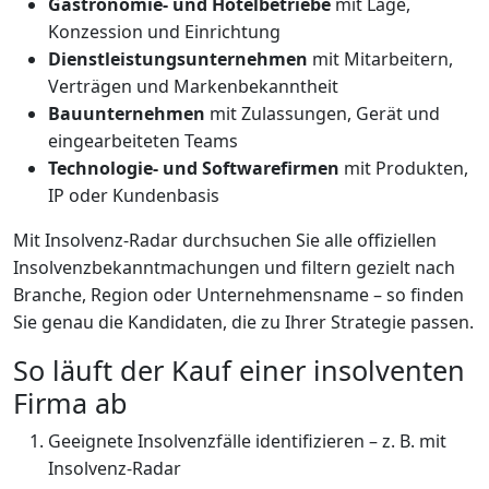
Gastronomie- und Hotelbetriebe
mit Lage,
Konzession und Einrichtung
Dienstleistungsunternehmen
mit Mitarbeitern,
Verträgen und Markenbekanntheit
Bauunternehmen
mit Zulassungen, Gerät und
eingearbeiteten Teams
Technologie- und Softwarefirmen
mit Produkten,
IP oder Kundenbasis
Mit Insolvenz-Radar durchsuchen Sie alle offiziellen
Insolvenzbekanntmachungen und filtern gezielt nach
Branche, Region oder Unternehmensname – so finden
Sie genau die Kandidaten, die zu Ihrer Strategie passen.
So läuft der Kauf einer insolventen
Firma ab
Geeignete Insolvenzfälle identifizieren – z. B. mit
Insolvenz-Radar