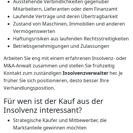
Ausstehende Verbindlichkeiten gegenüber
Mitarbeitern, Lieferanten oder dem Finanzamt
Laufende Verträge und deren Übertragbarkeit
Zustand von Maschinen, Immobilien und anderen
Vermögenswerten
Haftungsrisiken aus laufenden Rechtsstreitigkeiten
Betriebsgenehmigungen und Zulassungen
Arbeiten Sie eng mit einem erfahrenen Insolvenz- oder
M&A-Anwalt zusammen und stellen Sie frühzeitig
Kontakt zum zuständigen
Insolvenzverwalter
her. Je
früher Sie sich positionieren, desto besser Ihre
Verhandlungsposition.
Für wen ist der Kauf aus der
Insolvenz interessant?
Strategische Käufer und Mitbewerber, die
Marktanteile gewinnen möchten