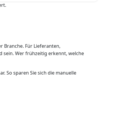
rt.
er Branche. Für Lieferanten,
 sein. Wer frühzeitig erkennt, welche
r. So sparen Sie sich die manuelle