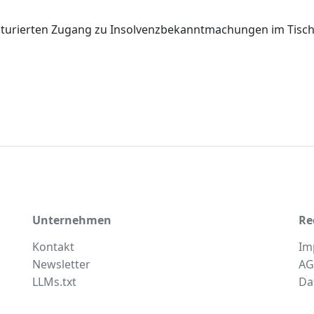
rukturierten Zugang zu Insolvenzbekanntmachungen im Tis
Unternehmen
Re
Kontakt
Im
Newsletter
AG
LLMs.txt
Da