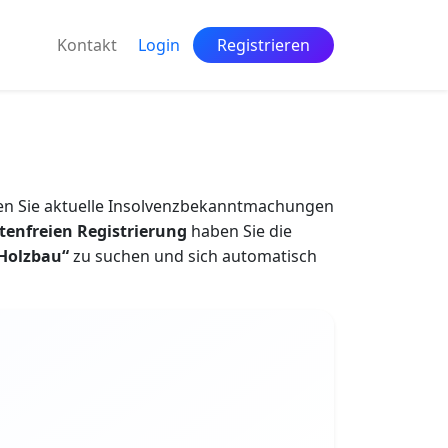
Kontakt
Login
Registrieren
en Sie aktuelle Insolvenzbekanntmachungen
tenfreien Registrierung
haben Sie die
Holzbau“
zu suchen und sich automatisch