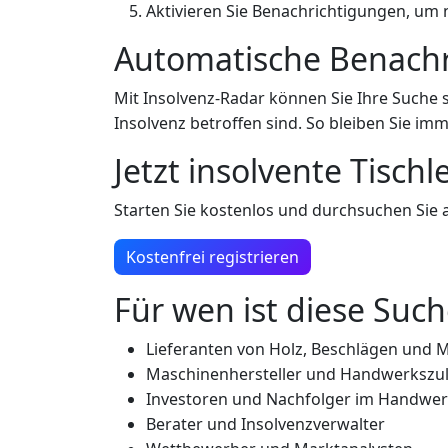
Aktivieren Sie Benachrichtigungen, um 
Automatische Benachri
Mit Insolvenz-Radar können Sie Ihre Suche
Insolvenz betroffen sind. So bleiben Sie i
Jetzt insolvente Tisch
Starten Sie kostenlos und durchsuchen Sie 
Kostenfrei registrieren
Für wen ist diese Such
Lieferanten von Holz, Beschlägen und M
Maschinenhersteller und Handwerkszul
Investoren und Nachfolger im Handwe
Berater und Insolvenzverwalter