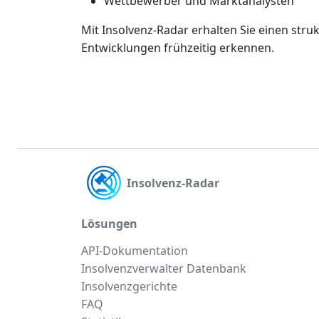
Wettbewerber und Marktanalysten
Mit Insolvenz-Radar erhalten Sie einen st
Entwicklungen frühzeitig erkennen.
Insolvenz-Radar
Lösungen
API-Dokumentation
Insolvenzverwalter Datenbank
Insolvenzgerichte
FAQ