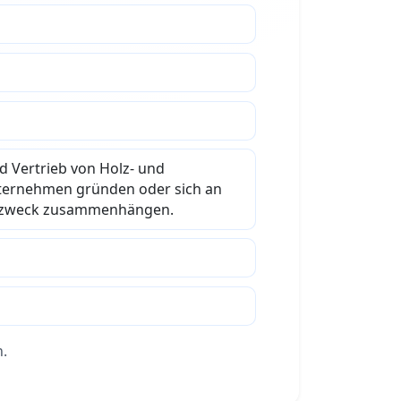
d Vertrieb von Holz- und
Unternehmen gründen oder sich an
aftszweck zusammenhängen.
n.