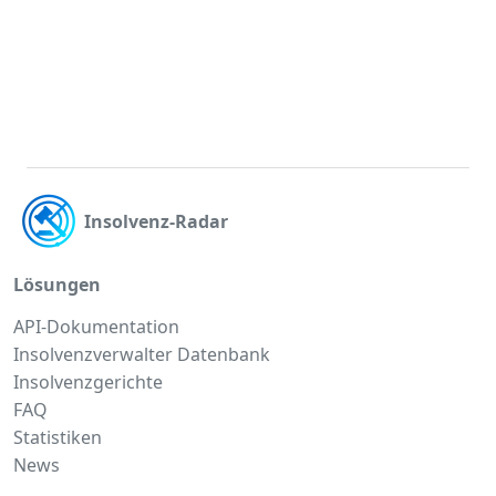
Insolvenz-Radar
Lösungen
API-Dokumentation
Insolvenzverwalter Datenbank
Insolvenzgerichte
FAQ
Statistiken
News