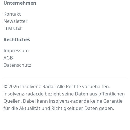
Unternehmen
Kontakt
Newsletter
LLMs.txt
Rechtliches
Impressum
AGB
Datenschutz
© 2026 Insolvenz-Radar. Alle Rechte vorbehalten.
insolvenz-radar.de bezieht seine Daten aus
öffentlichen
Quellen
. Dabei kann insolvenz-radar.de keine Garantie
für die Aktualität und Richtigkeit der Daten geben.