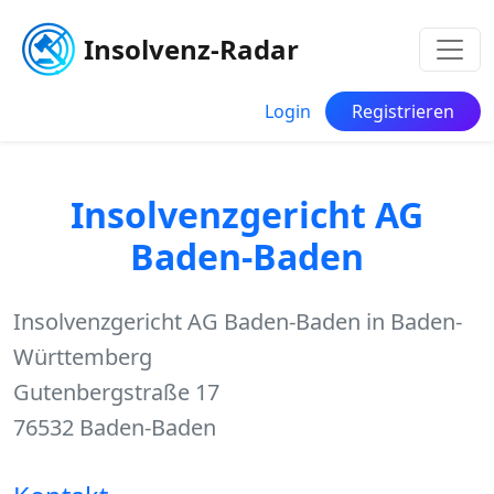
Insolvenz-Radar
Login
Registrieren
Insolvenzgericht AG
Baden-Baden
Insolvenzgericht AG Baden-Baden in Baden-
Württemberg
Gutenbergstraße 17
76532 Baden-Baden