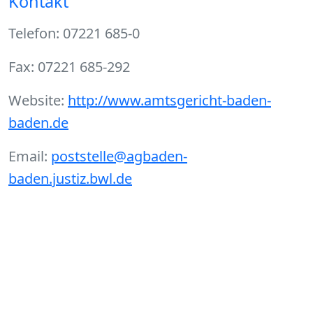
Kontakt
Telefon: 07221 685-0
Fax: 07221 685-292
Website:
http://www.amtsgericht-baden-
baden.de
Email:
poststelle@agbaden-
baden.justiz.bwl.de