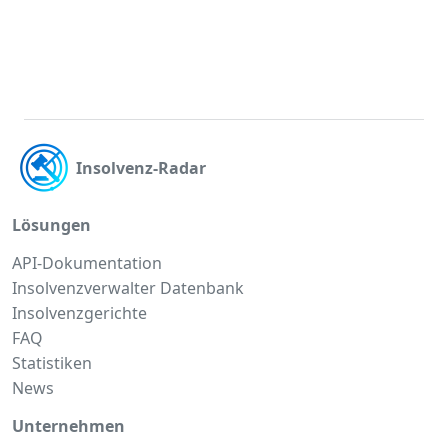
Insolvenz-Radar
Lösungen
API-Dokumentation
Insolvenzverwalter Datenbank
Insolvenzgerichte
FAQ
Statistiken
News
Unternehmen