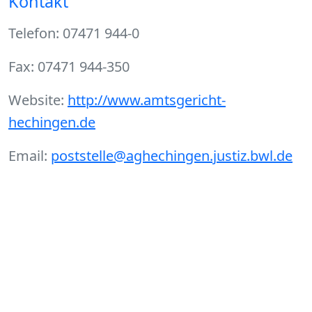
Kontakt
Telefon: 07471 944-0
Fax: 07471 944-350
Website:
http://www.amtsgericht-
hechingen.de
Email:
poststelle@aghechingen.justiz.bwl.de