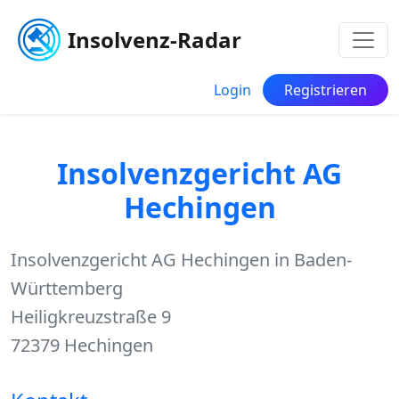
Insolvenz-Radar
Login
Registrieren
Insolvenzgericht AG
Hechingen
Insolvenzgericht AG Hechingen in Baden-
Württemberg
Heiligkreuzstraße 9
72379 Hechingen