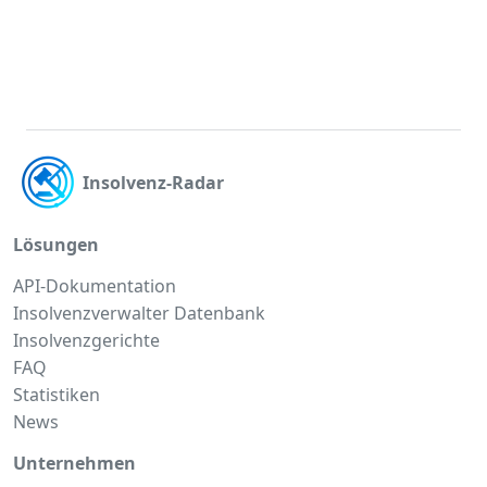
Insolvenz-Radar
Lösungen
API-Dokumentation
Insolvenzverwalter Datenbank
Insolvenzgerichte
FAQ
Statistiken
News
Unternehmen