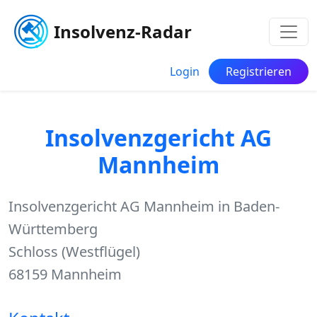
Insolvenz-Radar
Login
Registrieren
Insolvenzgericht AG
Mannheim
Insolvenzgericht AG Mannheim in Baden-
Württemberg
Schloss (Westflügel)
68159 Mannheim