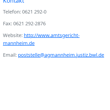
Kontakt
Telefon: 0621 292-0
Fax: 0621 292-2876
Website:
http://www.amtsgericht-
mannheim.de
Email:
poststelle@agmannheim.justiz.bwl.de