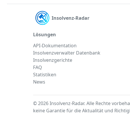
Insolvenz-Radar
Lösungen
API-Dokumentation
Insolvenzverwalter Datenbank
Insolvenzgerichte
FAQ
Statistiken
News
© 2026 Insolvenz-Radar. Alle Rechte vorbeha
keine Garantie für die Aktualität und Richti