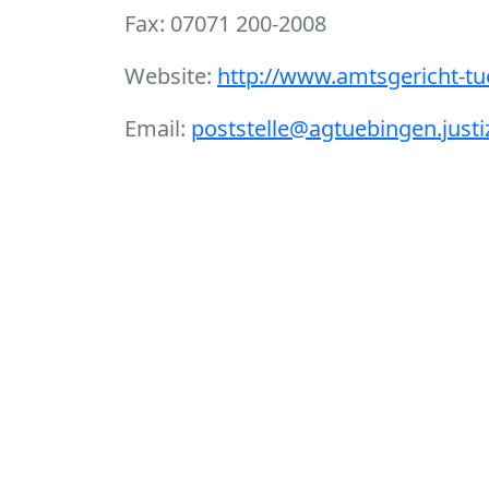
Fax: 07071 200-2008
Website:
http://www.amtsgericht-t
Email:
poststelle@agtuebingen.justi