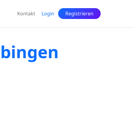
Kontakt
Login
Registrieren
übingen