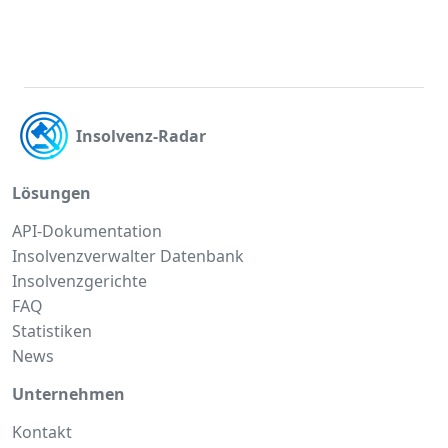
Insolvenz-Radar
Lösungen
API-Dokumentation
Insolvenzverwalter Datenbank
Insolvenzgerichte
FAQ
Statistiken
News
Unternehmen
Kontakt