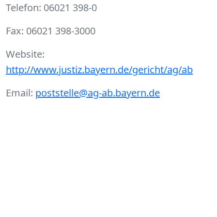
Telefon: 06021 398-0
Fax: 06021 398-3000
Website:
http://www.justiz.bayern.de/gericht/ag/ab
Email:
poststelle@ag-ab.bayern.de