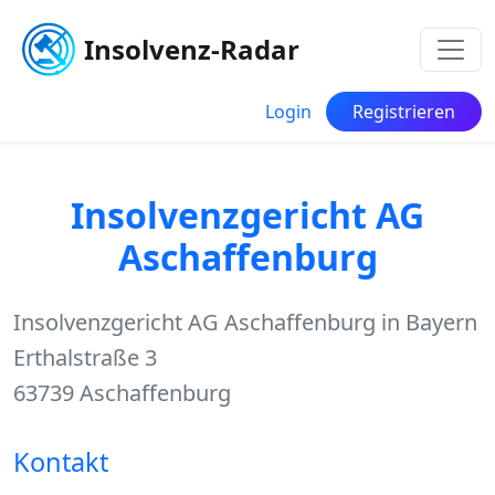
Insolvenz-Radar
Login
Registrieren
Insolvenzgericht AG
Aschaffenburg
Insolvenzgericht AG Aschaffenburg in Bayern
Erthalstraße 3
63739 Aschaffenburg
Kontakt