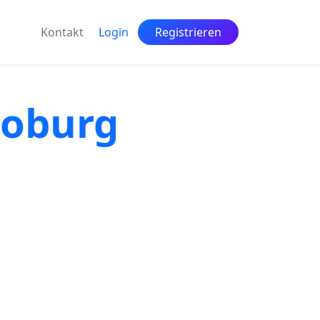
Kontakt
Login
Registrieren
Coburg