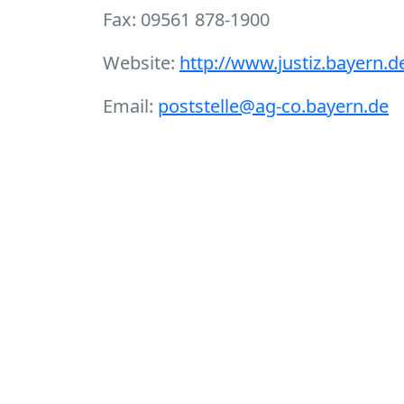
Fax: 09561 878-1900
Website:
http://www.justiz.bayern.d
Email:
poststelle@ag-co.bayern.de