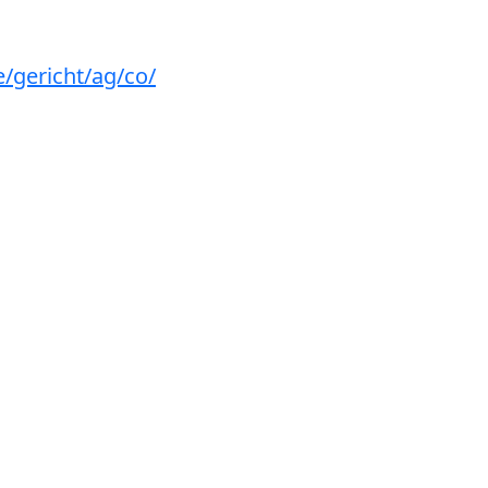
e/gericht/ag/co/