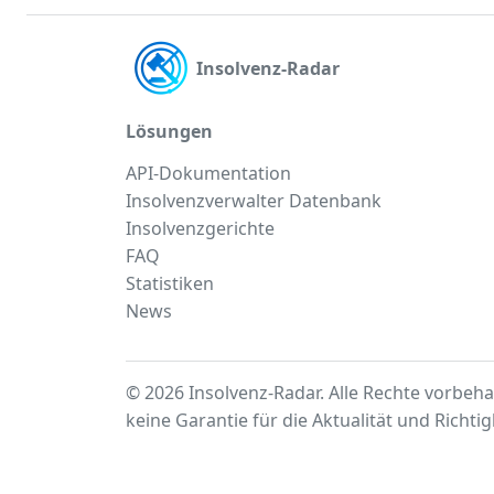
Insolvenz-Radar
Lösungen
API-Dokumentation
Insolvenzverwalter Datenbank
Insolvenzgerichte
FAQ
Statistiken
News
© 2026 Insolvenz-Radar. Alle Rechte vorbeha
keine Garantie für die Aktualität und Richti