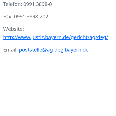
Telefon: 0991 3898-0
Fax: 0991 3898-202
Website:
http://www.justiz.bayern.de/gericht/ag/deg/
Email:
poststelle@ag-deg.bayern.de