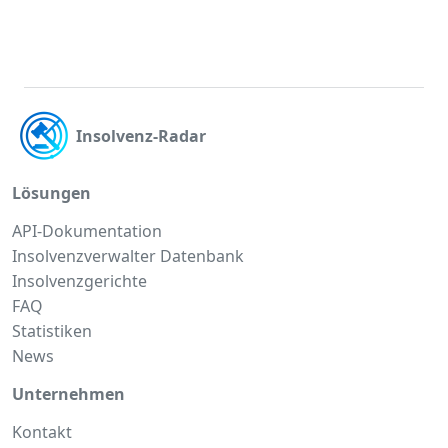
Insolvenz-Radar
Lösungen
API-Dokumentation
Insolvenzverwalter Datenbank
Insolvenzgerichte
FAQ
Statistiken
News
Unternehmen
Kontakt