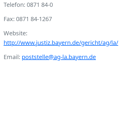
Telefon: 0871 84-0
Fax: 0871 84-1267
Website:
http://www.justiz.bayern.de/gericht/ag/la/
Email:
poststelle@ag-la.bayern.de