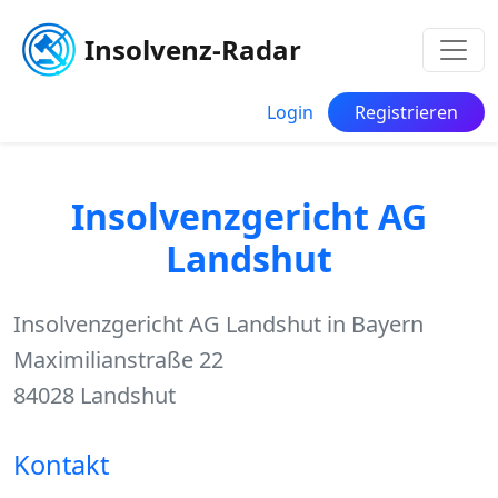
Insolvenz-Radar
Login
Registrieren
Insolvenzgericht AG
Landshut
Insolvenzgericht AG Landshut in Bayern
Maximilianstraße 22
84028 Landshut
Kontakt