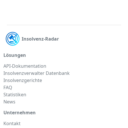
Insolvenz-Radar
Lösungen
API-Dokumentation
Insolvenzverwalter Datenbank
Insolvenzgerichte
FAQ
Statistiken
News
Unternehmen
Kontakt