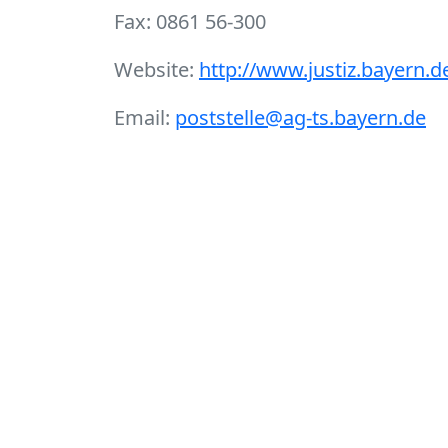
Fax: 0861 56-300
Website:
http://www.justiz.bayern.de
Email:
poststelle@ag-ts.bayern.de