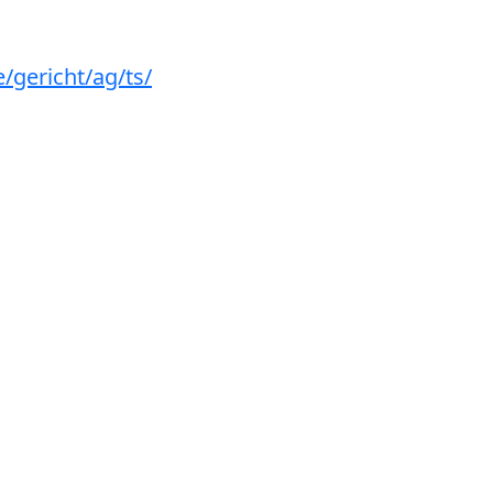
/gericht/ag/ts/