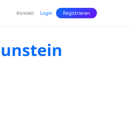
Kontakt
Login
Registrieren
aunstein