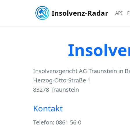
Insolvenz-Radar
API
F
Insolve
Insolvenzgericht AG Traunstein in B
Herzog-Otto-Straße 1
83278 Traunstein
Kontakt
Telefon: 0861 56-0