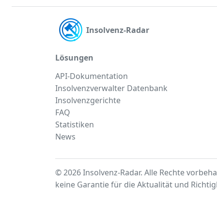
Insolvenz-Radar
Lösungen
API-Dokumentation
Insolvenzverwalter Datenbank
Insolvenzgerichte
FAQ
Statistiken
News
© 2026 Insolvenz-Radar. Alle Rechte vorbeha
keine Garantie für die Aktualität und Richti