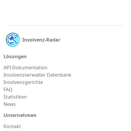
Insolvenz-Radar
Lösungen
API-Dokumentation
Insolvenzverwalter Datenbank
Insolvenzgerichte
FAQ
Statistiken
News
Unternehmen
Kontakt