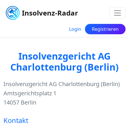
Insolvenz-Radar
Login
Registrieren
Insolvenzgericht AG
Charlottenburg (Berlin)
Insolvenzgericht AG Charlottenburg (Berlin)
Amtsgerichtsplatz 1
14057 Berlin
Kontakt