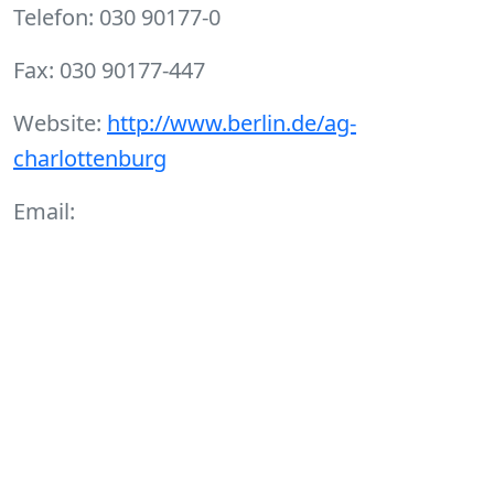
Telefon: 030 90177-0
Fax: 030 90177-447
Website:
http://www.berlin.de/ag-
charlottenburg
Email: