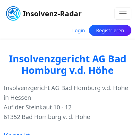
Insolvenz-Radar
Login
Registrieren
Insolvenzgericht AG Bad
Homburg v.d. Höhe
Insolvenzgericht AG Bad Homburg v.d. Höhe
in Hessen
Auf der Steinkaut 10 - 12
61352 Bad Homburg v. d. Höhe