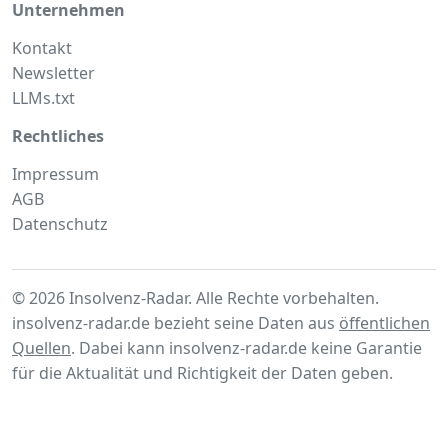
Unternehmen
Kontakt
Newsletter
LLMs.txt
Rechtliches
Impressum
AGB
Datenschutz
© 2026 Insolvenz-Radar. Alle Rechte vorbehalten.
insolvenz-radar.de bezieht seine Daten aus
öffentlichen
Quellen
. Dabei kann insolvenz-radar.de keine Garantie
für die Aktualität und Richtigkeit der Daten geben.