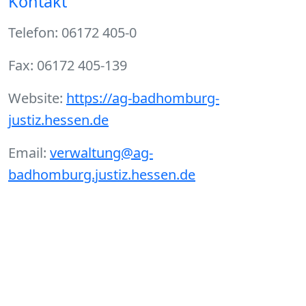
Kontakt
Telefon: 06172 405-0
Fax: 06172 405-139
Website:
https://ag-badhomburg-
justiz.hessen.de
Email:
verwaltung@ag-
badhomburg.justiz.hessen.de