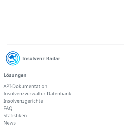
Insolvenz-Radar
Lösungen
API-Dokumentation
Insolvenzverwalter Datenbank
Insolvenzgerichte
FAQ
Statistiken
News