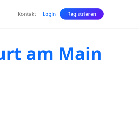
Kontakt
Login
Registrieren
furt am Main