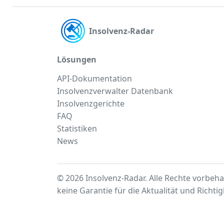
Insolvenz-Radar
Lösungen
API-Dokumentation
Insolvenzverwalter Datenbank
Insolvenzgerichte
FAQ
Statistiken
News
© 2026 Insolvenz-Radar. Alle Rechte vorbeha
keine Garantie für die Aktualität und Richti