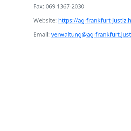
Fax: 069 1367-2030
Website:
https://ag-frankfurt-justiz
Email:
verwaltung@ag-frankfurt.just