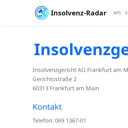
Insolvenz-Radar
API
F
Insolvenzge
Insolvenzgericht AG Frankfurt am M
Gerichtsstraße 2
60313 Frankfurt am Main
Kontakt
Telefon: 069 1367-01