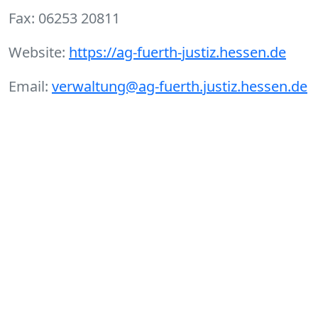
Fax: 06253 20811
Website:
https://ag-fuerth-justiz.hessen.de
Email:
verwaltung@ag-fuerth.justiz.hessen.de