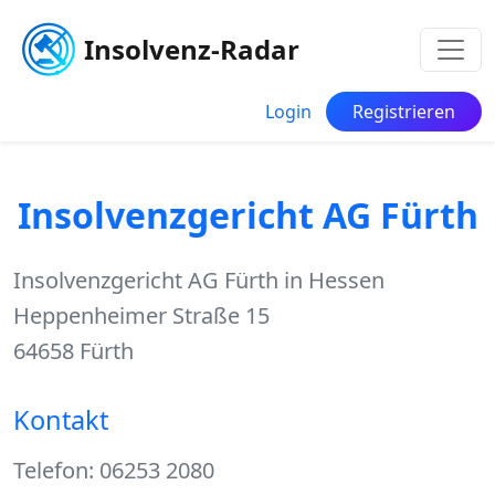
Insolvenz-Radar
Login
Registrieren
Insolvenzgericht AG Fürth
Insolvenzgericht AG Fürth in Hessen
Heppenheimer Straße 15
64658 Fürth
Kontakt
Telefon: 06253 2080