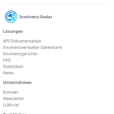
Insolvenz-Radar
Lösungen
API-Dokumentation
Insolvenzverwalter Datenbank
Insolvenzgerichte
FAQ
Statistiken
News
Unternehmen
Kontakt
Newsletter
LLMs.txt