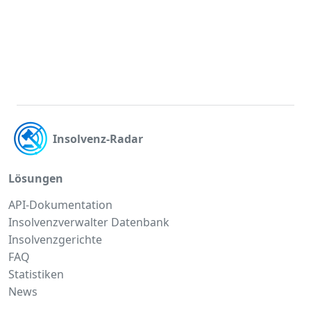
Insolvenz-Radar
Lösungen
API-Dokumentation
Insolvenzverwalter Datenbank
Insolvenzgerichte
FAQ
Statistiken
News