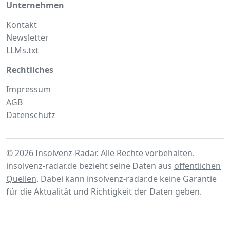
Unternehmen
Kontakt
Newsletter
LLMs.txt
Rechtliches
Impressum
AGB
Datenschutz
© 2026 Insolvenz-Radar. Alle Rechte vorbehalten.
insolvenz-radar.de bezieht seine Daten aus
öffentlichen
Quellen
. Dabei kann insolvenz-radar.de keine Garantie
für die Aktualität und Richtigkeit der Daten geben.