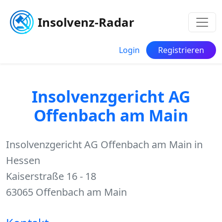
Insolvenz-Radar
Login
Registrieren
Insolvenzgericht AG
Offenbach am Main
Insolvenzgericht AG Offenbach am Main in
Hessen
Kaiserstraße 16 - 18
63065 Offenbach am Main