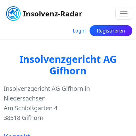
Insolvenz-Radar
Login
Registrieren
Insolvenzgericht AG
Gifhorn
Insolvenzgericht AG Gifhorn in
Niedersachsen
Am Schloßgarten 4
38518 Gifhorn