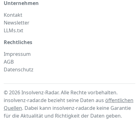
Unternehmen
Kontakt
Newsletter
LLMs.txt
Rechtliches
Impressum
AGB
Datenschutz
© 2026 Insolvenz-Radar. Alle Rechte vorbehalten.
insolvenz-radar.de bezieht seine Daten aus
öffentlichen
Quellen
. Dabei kann insolvenz-radar.de keine Garantie
für die Aktualität und Richtigkeit der Daten geben.