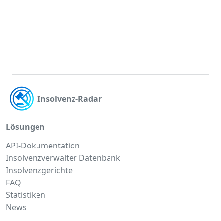
Insolvenz-Radar
Lösungen
API-Dokumentation
Insolvenzverwalter Datenbank
Insolvenzgerichte
FAQ
Statistiken
News