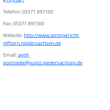
Kontakt
Telefon: 05371 897100
Fax: 05371 897300
Website:
http://www.amtsgericht-
gifhorn.niedersachsen.de
Email:
aggf-
poststelle@justiz.niedersachsen.de