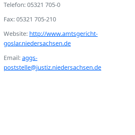
Telefon: 05321 705-0
Fax: 05321 705-210
Website:
http://www.amtsgericht-
goslar.niedersachsen.de
Email:
aggs-
poststelle@justiz.niedersachsen.de