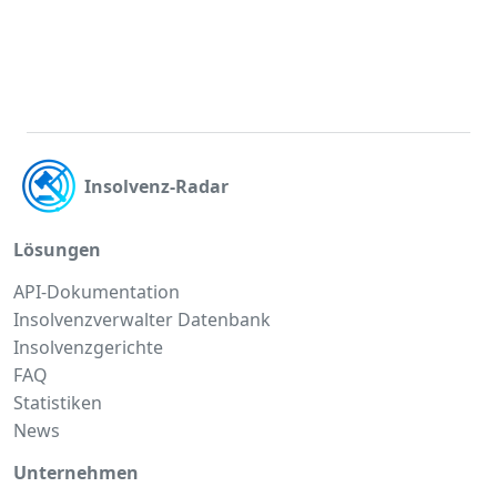
Insolvenz-Radar
Lösungen
API-Dokumentation
Insolvenzverwalter Datenbank
Insolvenzgerichte
FAQ
Statistiken
News
Unternehmen