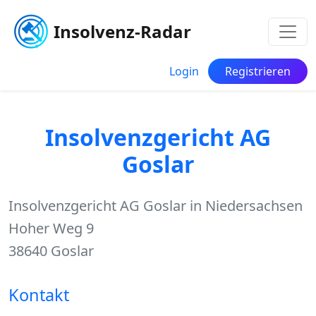
Insolvenz-Radar
Login
Registrieren
Insolvenzgericht AG
Goslar
Insolvenzgericht AG Goslar in Niedersachsen
Hoher Weg 9
38640 Goslar
Kontakt