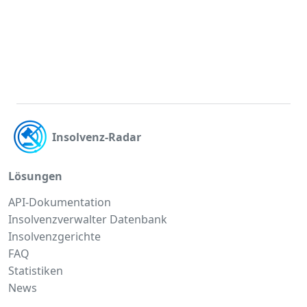
Insolvenz-Radar
Lösungen
API-Dokumentation
Insolvenzverwalter Datenbank
Insolvenzgerichte
FAQ
Statistiken
News