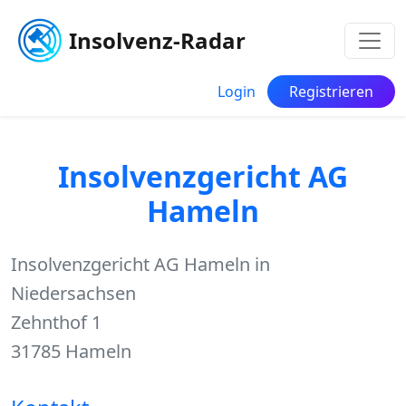
Insolvenz-Radar
Login
Registrieren
Insolvenzgericht AG
Hameln
Insolvenzgericht AG Hameln in
Niedersachsen
Zehnthof 1
31785 Hameln