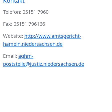
Kontakt
Telefon: 05151 7960
Fax: 05151 796166
Website:
http://www.amtsgericht-
hameln.niedersachsen.de
Email:
aghm-
poststelle@justiz.niedersachsen.de