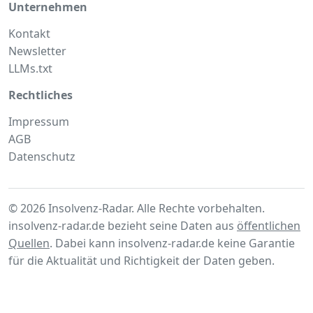
Unternehmen
Kontakt
Newsletter
LLMs.txt
Rechtliches
Impressum
AGB
Datenschutz
© 2026 Insolvenz-Radar. Alle Rechte vorbehalten.
insolvenz-radar.de bezieht seine Daten aus
öffentlichen
Quellen
. Dabei kann insolvenz-radar.de keine Garantie
für die Aktualität und Richtigkeit der Daten geben.