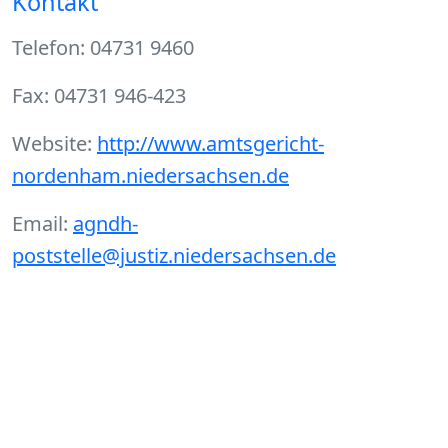
Kontakt
Telefon: 04731 9460
Fax: 04731 946-423
Website:
http://www.amtsgericht-
nordenham.niedersachsen.de
Email:
agndh-
poststelle@justiz.niedersachsen.de