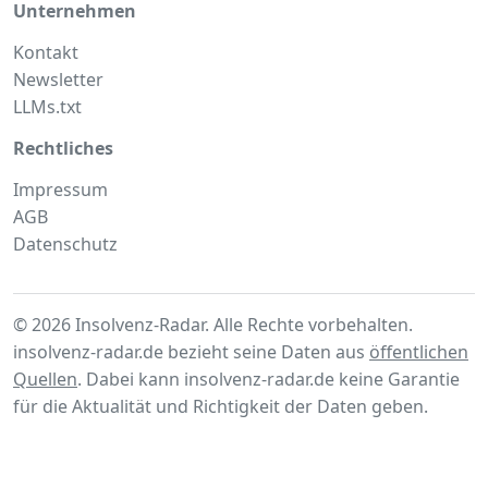
Unternehmen
Kontakt
Newsletter
LLMs.txt
Rechtliches
Impressum
AGB
Datenschutz
© 2026 Insolvenz-Radar. Alle Rechte vorbehalten.
insolvenz-radar.de bezieht seine Daten aus
öffentlichen
Quellen
. Dabei kann insolvenz-radar.de keine Garantie
für die Aktualität und Richtigkeit der Daten geben.