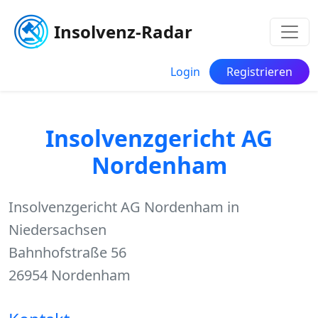
Insolvenz-Radar
Login
Registrieren
Insolvenzgericht AG
Nordenham
Insolvenzgericht AG Nordenham in
Niedersachsen
Bahnhofstraße 56
26954 Nordenham