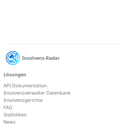
Insolvenz-Radar
Lösungen
API-Dokumentation
Insolvenzverwalter Datenbank
Insolvenzgerichte
FAQ
Statistiken
News