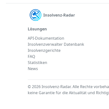
Insolvenz-Radar
Lösungen
API-Dokumentation
Insolvenzverwalter Datenbank
Insolvenzgerichte
FAQ
Statistiken
News
© 2026 Insolvenz-Radar. Alle Rechte vorbeha
keine Garantie für die Aktualität und Richti