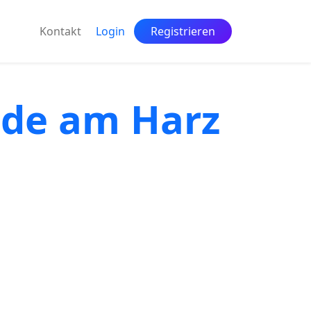
Kontakt
Login
Registrieren
ode am Harz