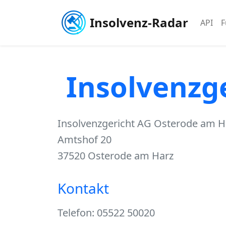
Insolvenz-Radar
API
F
Insolvenzg
Insolvenzgericht AG Osterode am H
Amtshof 20
37520 Osterode am Harz
Kontakt
Telefon: 05522 50020