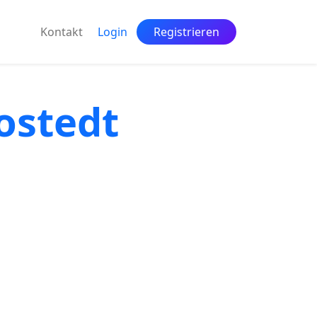
Kontakt
Login
Registrieren
ostedt