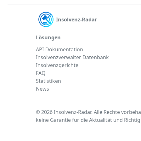
Insolvenz-Radar
Lösungen
API-Dokumentation
Insolvenzverwalter Datenbank
Insolvenzgerichte
FAQ
Statistiken
News
© 2026 Insolvenz-Radar. Alle Rechte vorbeha
keine Garantie für die Aktualität und Richti