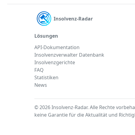
Insolvenz-Radar
Lösungen
API-Dokumentation
Insolvenzverwalter Datenbank
Insolvenzgerichte
FAQ
Statistiken
News
© 2026 Insolvenz-Radar. Alle Rechte vorbeha
keine Garantie für die Aktualität und Richti