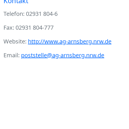
Kontakt
Telefon: 02931 804-6
Fax: 02931 804-777
Website:
http://www.ag-arnsberg.nrw.de
Email:
poststelle@ag-arnsberg.nrw.de