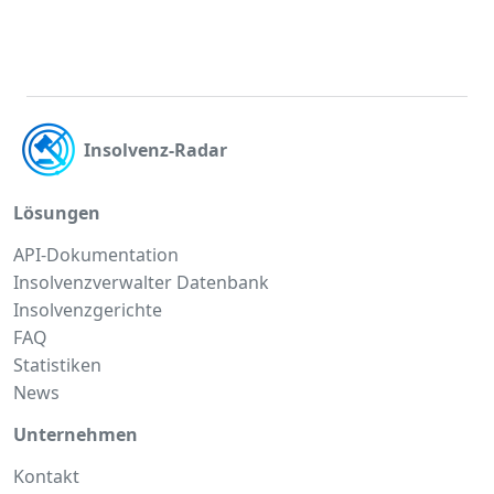
Insolvenz-Radar
Lösungen
API-Dokumentation
Insolvenzverwalter Datenbank
Insolvenzgerichte
FAQ
Statistiken
News
Unternehmen
Kontakt