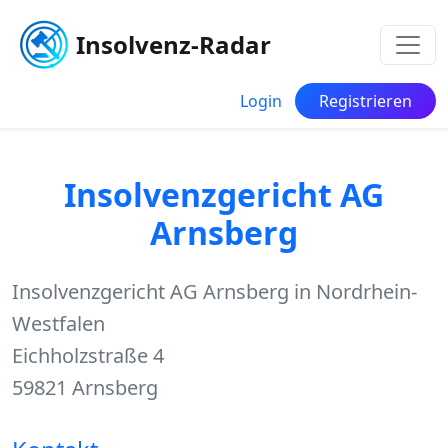
Insolvenz-Radar
Login
Registrieren
Insolvenzgericht AG
Arnsberg
Insolvenzgericht AG Arnsberg in Nordrhein-
Westfalen
Eichholzstraße 4
59821 Arnsberg