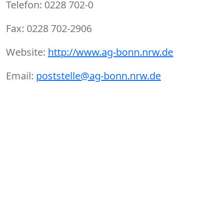
Telefon: 0228 702-0
Fax: 0228 702-2906
Website:
http://www.ag-bonn.nrw.de
Email:
poststelle@ag-bonn.nrw.de