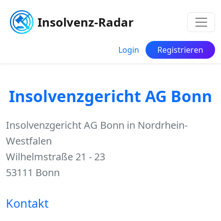
Insolvenz-Radar
Login
Registrieren
Insolvenzgericht AG Bonn
Insolvenzgericht AG Bonn in Nordrhein-
Westfalen
Wilhelmstraße 21 - 23
53111 Bonn
Kontakt