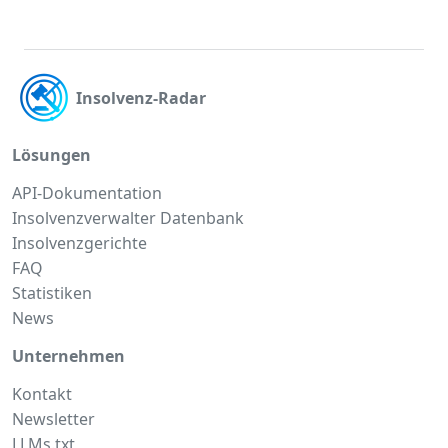
Insolvenz-Radar
Lösungen
API-Dokumentation
Insolvenzverwalter Datenbank
Insolvenzgerichte
FAQ
Statistiken
News
Unternehmen
Kontakt
Newsletter
LLMs.txt