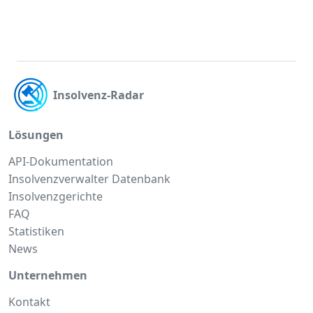
Insolvenz-Radar
Lösungen
API-Dokumentation
Insolvenzverwalter Datenbank
Insolvenzgerichte
FAQ
Statistiken
News
Unternehmen
Kontakt