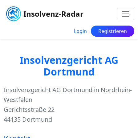
Insolvenz-Radar
Login
Registrieren
Insolvenzgericht AG
Dortmund
Insolvenzgericht AG Dortmund in Nordrhein-
Westfalen
Gerichtsstraße 22
44135 Dortmund