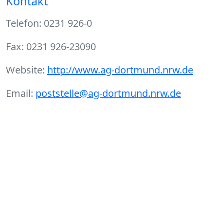
Kontakt
Telefon: 0231 926-0
Fax: 0231 926-23090
Website:
http://www.ag-dortmund.nrw.de
Email:
poststelle@ag-dortmund.nrw.de