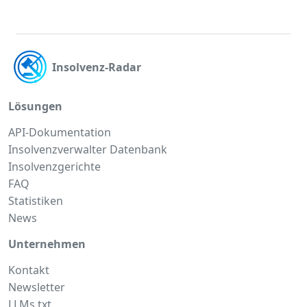
Insolvenz-Radar
Lösungen
API-Dokumentation
Insolvenzverwalter Datenbank
Insolvenzgerichte
FAQ
Statistiken
News
Unternehmen
Kontakt
Newsletter
LLMs.txt