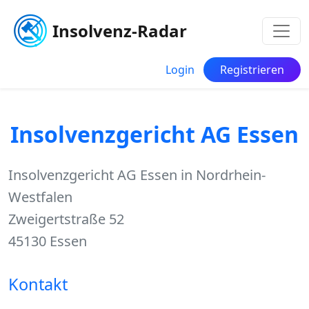
Insolvenz-Radar
Login
Registrieren
Insolvenzgericht AG Essen
Insolvenzgericht AG Essen in Nordrhein-
Westfalen
Zweigertstraße 52
45130 Essen
Kontakt