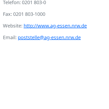
Telefon: 0201 803-0
Fax: 0201 803-1000
Website:
http://www.ag-essen.nrw.de
Email:
poststelle@ag-essen.nrw.de