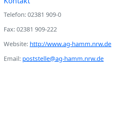
Kontakt
Telefon: 02381 909-0
Fax: 02381 909-222
Website:
http://www.ag-hamm.nrw.de
Email:
poststelle@ag-hamm.nrw.de