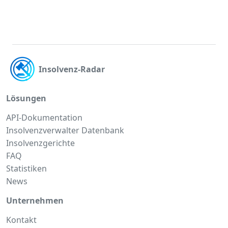
Insolvenz-Radar
Lösungen
API-Dokumentation
Insolvenzverwalter Datenbank
Insolvenzgerichte
FAQ
Statistiken
News
Unternehmen
Kontakt