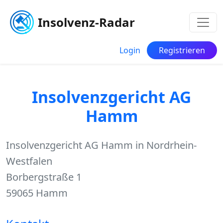
Insolvenz-Radar
Login
Registrieren
Insolvenzgericht AG
Hamm
Insolvenzgericht AG Hamm in Nordrhein-
Westfalen
Borbergstraße 1
59065 Hamm