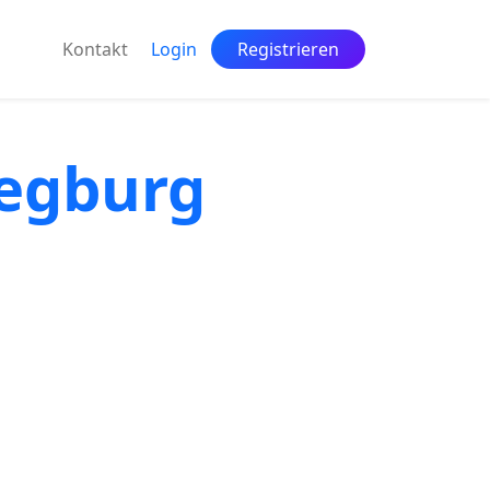
Kontakt
Login
Registrieren
iegburg