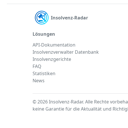
Insolvenz-Radar
Lösungen
API-Dokumentation
Insolvenzverwalter Datenbank
Insolvenzgerichte
FAQ
Statistiken
News
© 2026 Insolvenz-Radar. Alle Rechte vorbeha
keine Garantie für die Aktualität und Richti