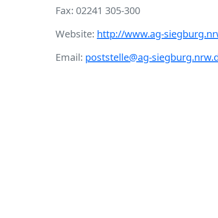
Fax: 02241 305-300
Website:
http://www.ag-siegburg.nr
Email:
poststelle@ag-siegburg.nrw.