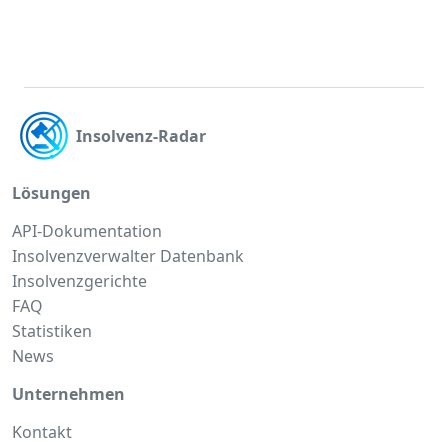
Insolvenz-Radar
Lösungen
API-Dokumentation
Insolvenzverwalter Datenbank
Insolvenzgerichte
FAQ
Statistiken
News
Unternehmen
Kontakt