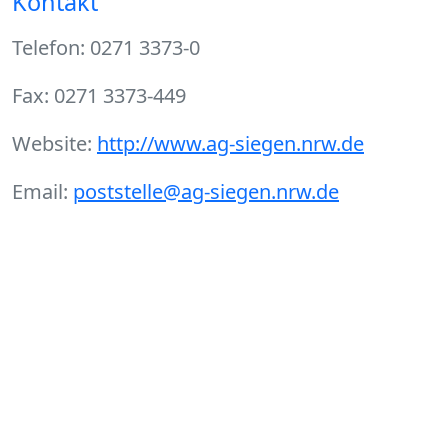
Kontakt
Telefon: 0271 3373-0
Fax: 0271 3373-449
Website:
http://www.ag-siegen.nrw.de
Email:
poststelle@ag-siegen.nrw.de