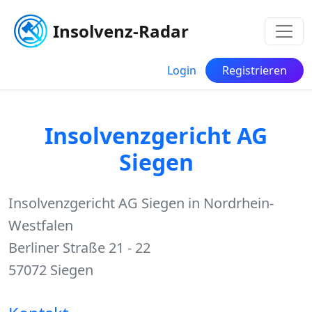
Insolvenz-Radar
Login
Registrieren
Insolvenzgericht AG
Siegen
Insolvenzgericht AG Siegen in Nordrhein-
Westfalen
Berliner Straße 21 - 22
57072 Siegen