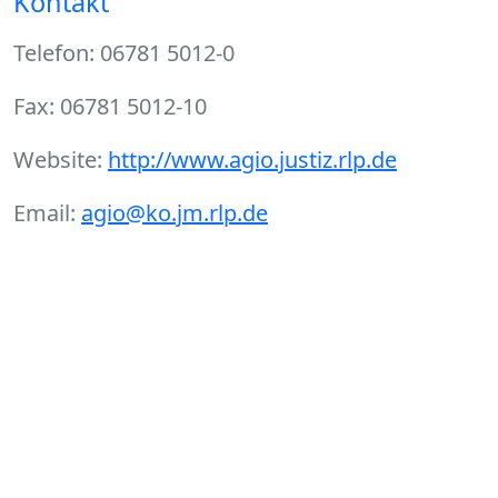
Kontakt
Telefon: 06781 5012-0
Fax: 06781 5012-10
Website:
http://www.agio.justiz.rlp.de
Email:
agio@ko.jm.rlp.de