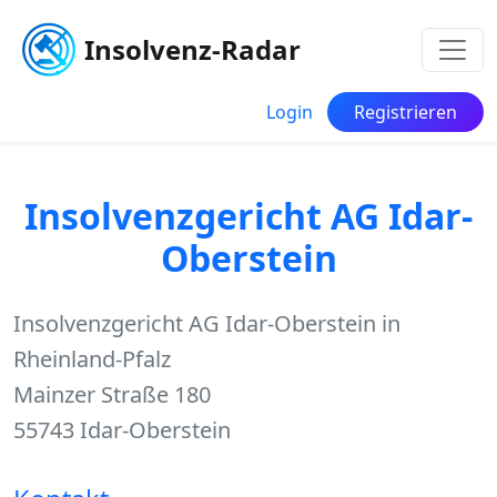
Insolvenz-Radar
Login
Registrieren
Insolvenzgericht AG Idar-
Oberstein
Insolvenzgericht AG Idar-Oberstein in
Rheinland-Pfalz
Mainzer Straße 180
55743 Idar-Oberstein