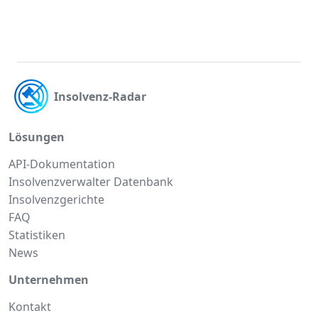
Insolvenz-Radar
Lösungen
API-Dokumentation
Insolvenzverwalter Datenbank
Insolvenzgerichte
FAQ
Statistiken
News
Unternehmen
Kontakt