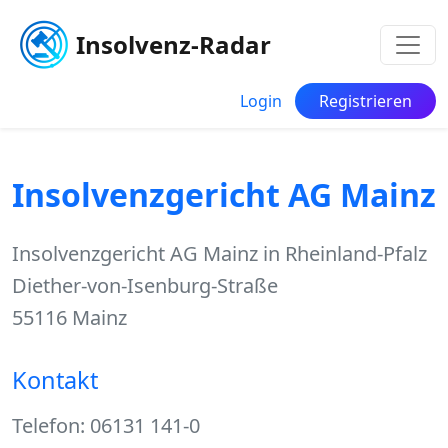
Insolvenz-Radar
Login
Registrieren
Insolvenzgericht AG Mainz
Insolvenzgericht AG Mainz in Rheinland-Pfalz
Diether-von-Isenburg-Straße
55116 Mainz
Kontakt
Telefon: 06131 141-0