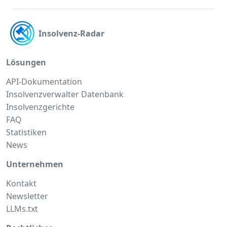
Insolvenz-Radar
Lösungen
API-Dokumentation
Insolvenzverwalter Datenbank
Insolvenzgerichte
FAQ
Statistiken
News
Unternehmen
Kontakt
Newsletter
LLMs.txt