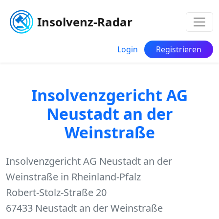
Insolvenz-Radar
Login
Registrieren
Insolvenzgericht AG
Neustadt an der
Weinstraße
Insolvenzgericht AG Neustadt an der
Weinstraße in Rheinland-Pfalz
Robert-Stolz-Straße 20
67433 Neustadt an der Weinstraße