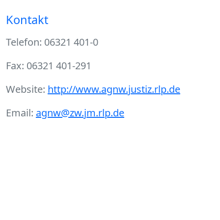
Kontakt
Telefon: 06321 401-0
Fax: 06321 401-291
Website:
http://www.agnw.justiz.rlp.de
Email:
agnw@zw.jm.rlp.de