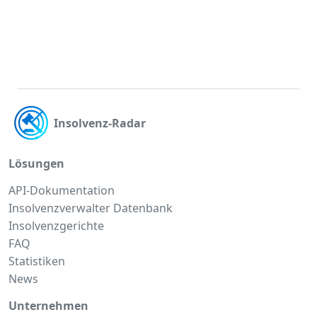
Insolvenz-Radar
Lösungen
API-Dokumentation
Insolvenzverwalter Datenbank
Insolvenzgerichte
FAQ
Statistiken
News
Unternehmen