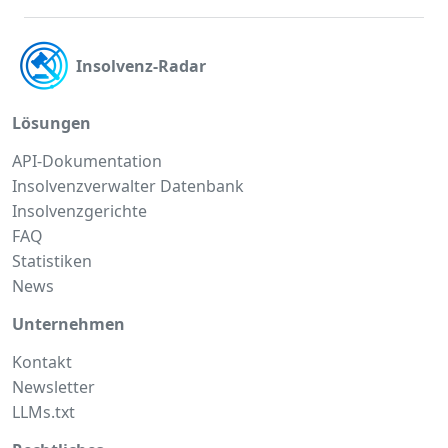
Insolvenz-Radar
Lösungen
API-Dokumentation
Insolvenzverwalter Datenbank
Insolvenzgerichte
FAQ
Statistiken
News
Unternehmen
Kontakt
Newsletter
LLMs.txt