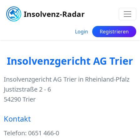
Insolvenz-Radar
Login
Registrieren
Insolvenzgericht AG Trier
Insolvenzgericht AG Trier in Rheinland-Pfalz
Justizstraße 2 - 6
54290 Trier
Kontakt
Telefon: 0651 466-0