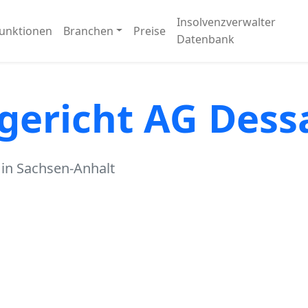
Insolvenzverwalter
unktionen
Branchen
Preise
Datenbank
gericht AG Des
in Sachsen-Anhalt