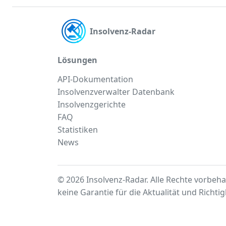
Insolvenz-Radar
Lösungen
API-Dokumentation
Insolvenzverwalter Datenbank
Insolvenzgerichte
FAQ
Statistiken
News
© 2026 Insolvenz-Radar. Alle Rechte vorbeha
keine Garantie für die Aktualität und Richti