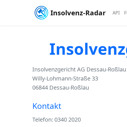
Insolvenz-Radar
API
F
Insolvenz
Insolvenzgericht AG Dessau-Roßlau 
Willy-Lohmann-Straße 33
06844 Dessau-Roßlau
Kontakt
Telefon: 0340 2020