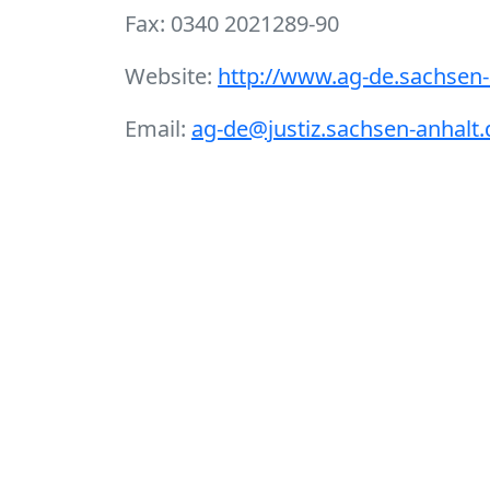
Fax: 0340 2021289-90
Website:
http://www.ag-de.sachsen-
Email:
ag-de@justiz.sachsen-anhalt.