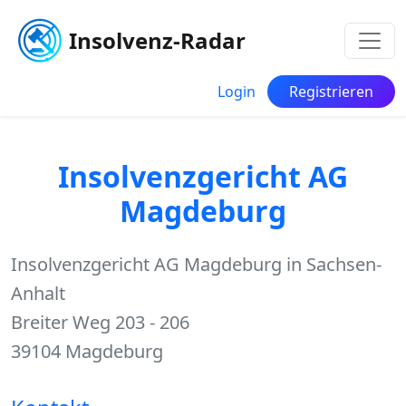
Insolvenz-Radar
Login
Registrieren
Insolvenzgericht AG
Magdeburg
Insolvenzgericht AG Magdeburg in Sachsen-
Anhalt
Breiter Weg 203 - 206
39104 Magdeburg