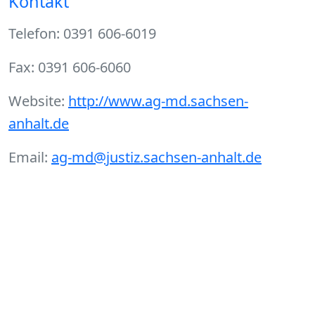
Kontakt
Telefon: 0391 606-6019
Fax: 0391 606-6060
Website:
http://www.ag-md.sachsen-
anhalt.de
Email:
ag-md@justiz.sachsen-anhalt.de