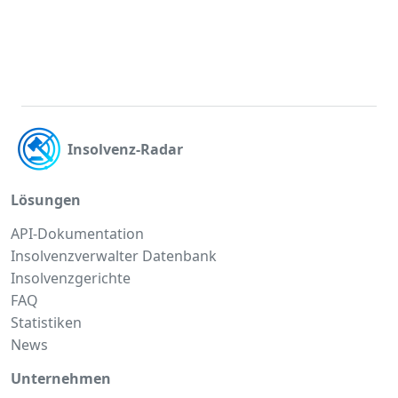
Insolvenz-Radar
Lösungen
API-Dokumentation
Insolvenzverwalter Datenbank
Insolvenzgerichte
FAQ
Statistiken
News
Unternehmen