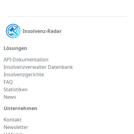
Insolvenz-Radar
Lösungen
API-Dokumentation
Insolvenzverwalter Datenbank
Insolvenzgerichte
FAQ
Statistiken
News
Unternehmen
Kontakt
Newsletter