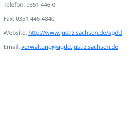
Telefon: 0351 446-0
Fax: 0351 446-4840
Website:
http://www.justiz.sachsen.de/agdd
Email:
verwaltung@agdd.justiz.sachsen.de