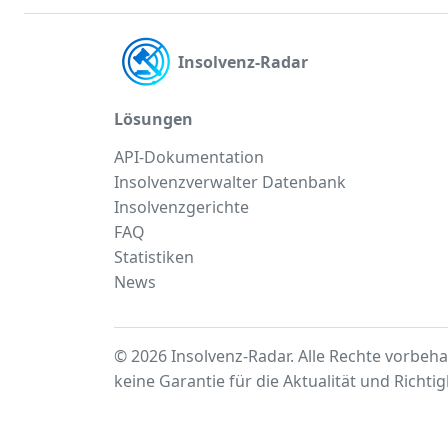
Insolvenz-Radar
Lösungen
API-Dokumentation
Insolvenzverwalter Datenbank
Insolvenzgerichte
FAQ
Statistiken
News
© 2026 Insolvenz-Radar. Alle Rechte vorbeha
keine Garantie für die Aktualität und Richti