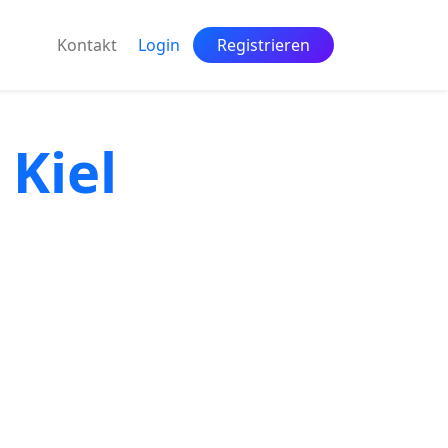
Kontakt
Login
Registrieren
 Kiel