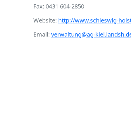
Fax: 0431 604-2850
Website:
http://www.schleswig-holst
Email:
verwaltung@ag-kiel.landsh.d