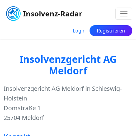
Insolvenz-Radar
Login
Registrieren
Insolvenzgericht AG
Meldorf
Insolvenzgericht AG Meldorf in Schleswig-
Holstein
Domstraße 1
25704 Meldorf