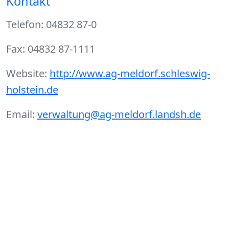
Kontakt
Telefon: 04832 87-0
Fax: 04832 87-1111
Website:
http://www.ag-meldorf.schleswig-
holstein.de
Email:
verwaltung@ag-meldorf.landsh.de