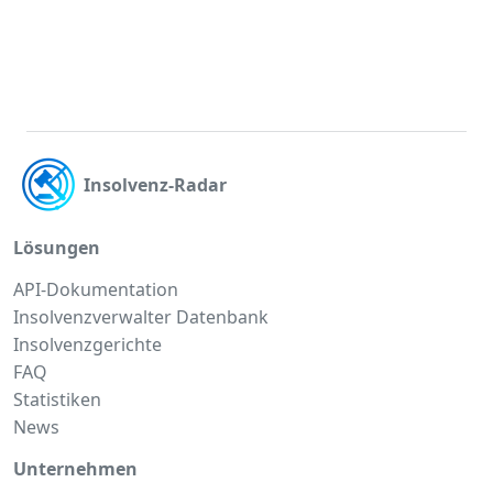
Insolvenz-Radar
Lösungen
API-Dokumentation
Insolvenzverwalter Datenbank
Insolvenzgerichte
FAQ
Statistiken
News
Unternehmen