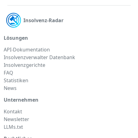
Insolvenz-Radar
Lösungen
API-Dokumentation
Insolvenzverwalter Datenbank
Insolvenzgerichte
FAQ
Statistiken
News
Unternehmen
Kontakt
Newsletter
LLMs.txt