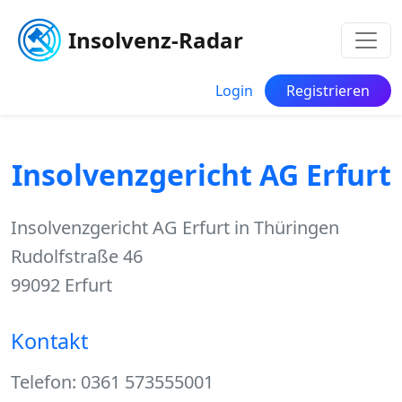
Insolvenz-Radar
Login
Registrieren
Insolvenzgericht AG Erfurt
Insolvenzgericht AG Erfurt in Thüringen
Rudolfstraße 46
99092 Erfurt
Kontakt
Telefon: 0361 573555001