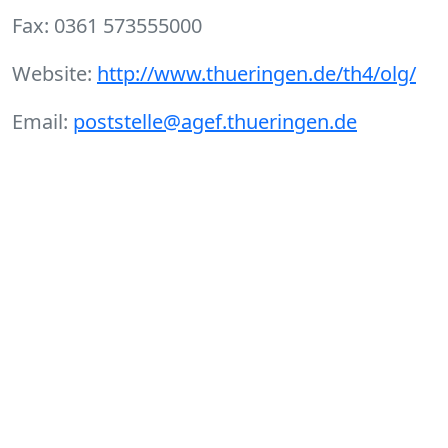
Fax: 0361 573555000
Website:
http://www.thueringen.de/th4/olg/
Email:
poststelle@agef.thueringen.de