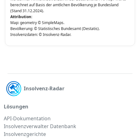
berechnet auf Basis der amtlichen Bevölkerung je Bundesland
(Stand 31.12.2024).
Attribution:
Map: geometry © SimpleMaps.
Bevölkerung: © Statistisches Bundesamt (Destatis).
Insolvenzdaten: © Insolvenz-Radar.
Insolvenz-Radar
Lösungen
API-Dokumentation
Insolvenzverwalter Datenbank
Insolvenzgerichte