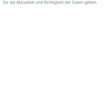
für die Aktualität und Richtigkeit der Daten geben.