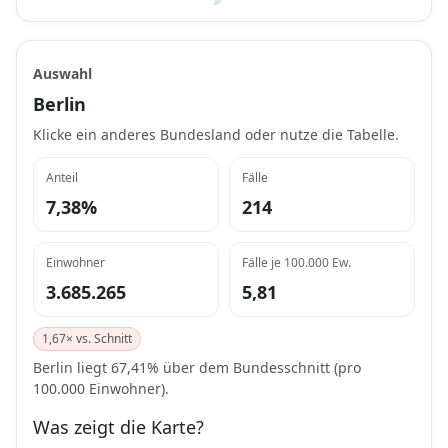
Auswahl
Berlin
Klicke ein anderes Bundesland oder nutze die Tabelle.
Anteil
Fälle
7,38%
214
Einwohner
Fälle je 100.000 Ew.
3.685.265
5,81
1,67× vs. Schnitt
Berlin liegt 67,41% über dem Bundesschnitt (pro
100.000 Einwohner).
Was zeigt die Karte?