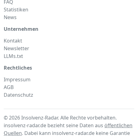
FAQ
Statistiken
News
Unternehmen
Kontakt
Newsletter
LLMs.txt
Rechtliches
Impressum
AGB
Datenschutz
© 2026 Insolvenz-Radar. Alle Rechte vorbehalten.
insolvenz-radar.de bezieht seine Daten aus
öffentlichen
Quellen
. Dabei kann insolvenz-radar.de keine Garantie