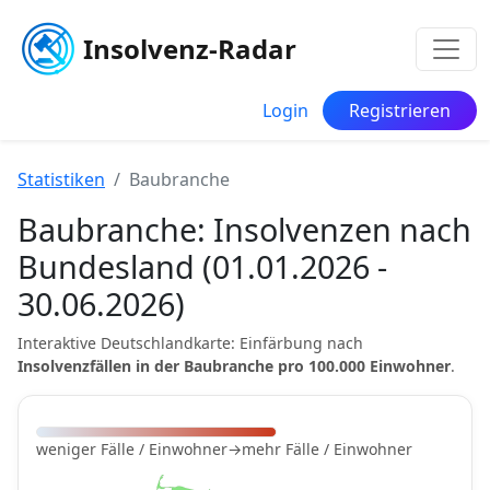
Insolvenz-Radar
Login
Registrieren
Statistiken
Baubranche
Baubranche: Insolvenzen nach
Bundesland (01.01.2026 -
30.06.2026)
Interaktive Deutschlandkarte: Einfärbung nach
Insolvenzfällen in der Baubranche pro 100.000 Einwohner
.
weniger Fälle / Einwohner
→
mehr Fälle / Einwohner