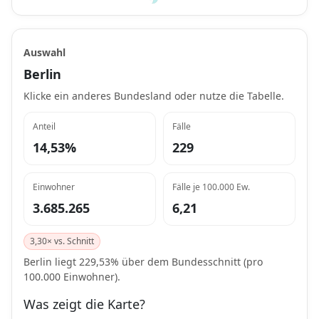
Auswahl
Berlin
Klicke ein anderes Bundesland oder nutze die Tabelle.
Anteil
Fälle
14,53%
229
Einwohner
Fälle je 100.000 Ew.
3.685.265
6,21
3,30× vs. Schnitt
Berlin liegt 229,53% über dem Bundesschnitt (pro
100.000 Einwohner).
Was zeigt die Karte?