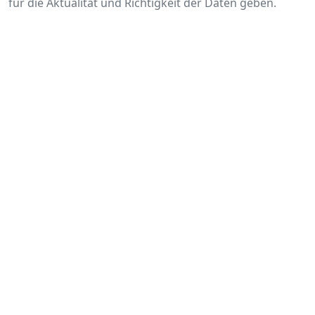
für die Aktualität und Richtigkeit der Daten geben.