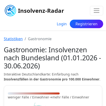
Insolvenz-Radar
Login
Registrieren
Statistiken
Gastronomie
Gastronomie: Insolvenzen
nach Bundesland (01.01.2026 -
30.06.2026)
Interaktive Deutschlandkarte: Einfärbung nach
Insolvenzfällen in der Gastronomie pro 100.000 Einwohner
.
weniger Fälle / Einwohner
→
mehr Fälle / Einwohner