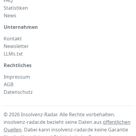
FAQ
Statistiken
News
Unternehmen
Kontakt
Newsletter
LLMs.txt
Rechtliches
Impressum
AGB
Datenschutz
© 2026 Insolvenz-Radar. Alle Rechte vorbehalten.
insolvenz-radar.de bezieht seine Daten aus
öffentlichen
Quellen
. Dabei kann insolvenz-radar.de keine Garantie