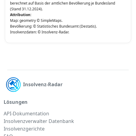
berechnet auf Basis der amtlichen Bevölkerung je Bundesland
(Stand 31.12.2024).
Attribution:
Map: geometry © SimpleMaps.
Bevölkerung: © Statistisches Bundesamt (Destatis).
Insolvenzdaten: © Insolvenz-Radar.
Insolvenz-Radar
Lösungen
API-Dokumentation
Insolvenzverwalter Datenbank
Insolvenzgerichte