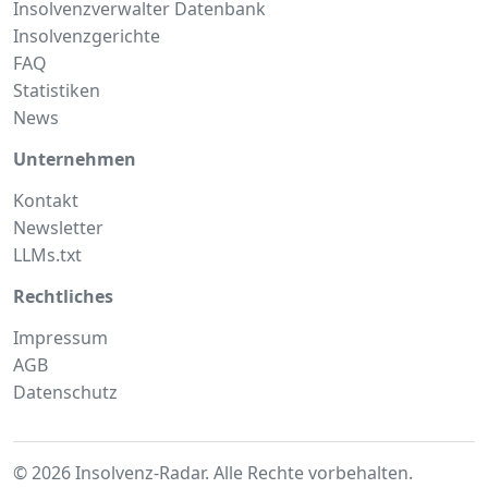
Insolvenzverwalter Datenbank
Insolvenzgerichte
FAQ
Statistiken
News
Unternehmen
Kontakt
Newsletter
LLMs.txt
Rechtliches
Impressum
AGB
Datenschutz
© 2026 Insolvenz-Radar. Alle Rechte vorbehalten.