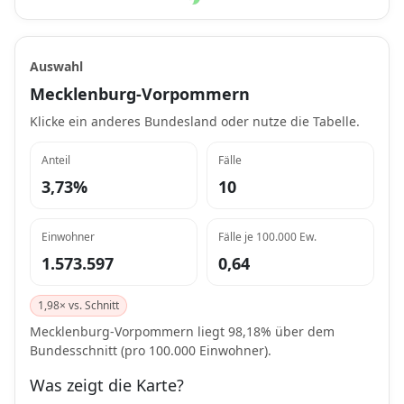
Auswahl
Mecklenburg-Vorpommern
Klicke ein anderes Bundesland oder nutze die Tabelle.
Anteil
Fälle
3,73%
10
Einwohner
Fälle je 100.000 Ew.
1.573.597
0,64
1,98× vs. Schnitt
Mecklenburg-Vorpommern liegt 98,18% über dem
Bundesschnitt (pro 100.000 Einwohner).
Was zeigt die Karte?