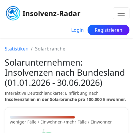
Insolvenz-Radar
Login
Registrieren
Statistiken
Solarbranche
Solarunternehmen:
Insolvenzen nach Bundesland
(01.01.2026 - 30.06.2026)
Interaktive Deutschlandkarte: Einfärbung nach
Insolvenzfällen in der Solarbranche pro 100.000 Einwohner
.
weniger Fälle / Einwohner
→
mehr Fälle / Einwohner