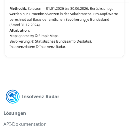
Methodik:
Zeitraum = 01.01.2026 bis 30.06.2026. Berücksichtigt
werden nur Firmeninsolvenzen in der Solarbranche. Pro-Kopf-Werte
berechnet auf Basis der amtlichen Bevölkerung je Bundesland
(Stand 31.12.2024).
Attribution:
Map: geometry © SimpleMaps.
Bevölkerung: © Statistisches Bundesamt (Destatis).
Insolvenzdaten: © Insolvenz-Radar.
Insolvenz-Radar
Lösungen
API-Dokumentation