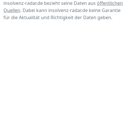
insolvenz-radar.de bezieht seine Daten aus
öffentlichen
Quellen
. Dabei kann insolvenz-radar.de keine Garantie
für die Aktualität und Richtigkeit der Daten geben.