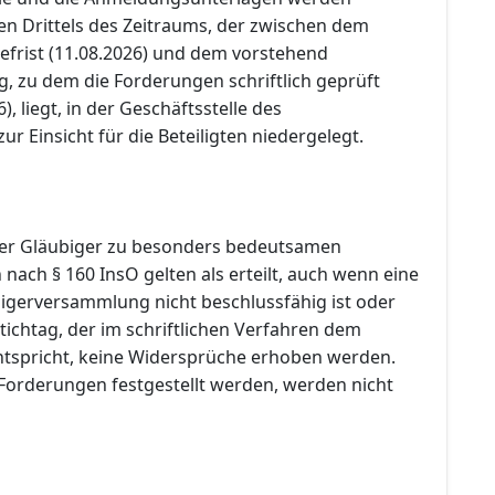
en Drittels des Zeitraums, der zwischen dem
efrist (11.08.2026) und dem vorstehend
, zu dem die Forderungen schriftlich geprüft
, liegt, in der Geschäftsstelle des
ur Einsicht für die Beteiligten niedergelegt.
er Gläubiger zu besonders bedeutsamen
ach § 160 InsO gelten als erteilt, auch wenn eine
igerversammlung nicht beschlussfähig ist oder
ichtag, der im schriftlichen Verfahren dem
tspricht, keine Widersprüche erhoben werden.
 Forderungen festgestellt werden, werden nicht