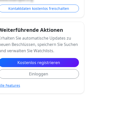
Kontaktdaten kostenlos freischalten
Weiterführende Aktionen
Erhalten Sie automatische Updates zu
neuen Beschlüssen, speichern Sie Suchen
und verwalten Sie Watchlists.
Kostenlos registrieren
Einloggen
alle Features