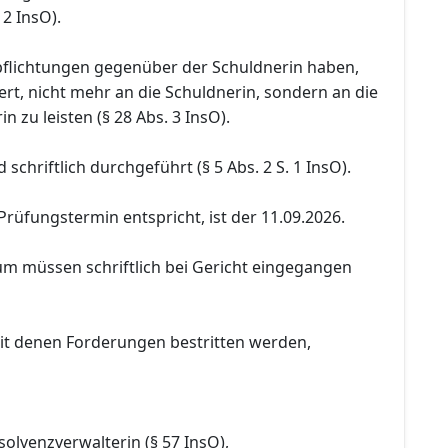
 2 InsO).
pflichtungen gegenüber der Schuldnerin haben,
rt, nicht mehr an die Schuldnerin, sondern an die
n zu leisten (§ 28 Abs. 3 InsO).
schriftlich durchgeführt (§ 5 Abs. 2 S. 1 InsO).
Prüfungstermin entspricht, ist der 11.09.2026.
um müssen schriftlich bei Gericht eingegangen
it denen Forderungen bestritten werden,
solvenzverwalterin (§ 57 InsO),