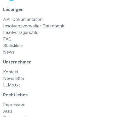
Lösungen
API-Dokumentation
Insolvenzverwalter Datenbank
Insolvenzgerichte
FAQ
Statistiken
News
Unternehmen
Kontakt
Newsletter
LLMs.txt
Rechtliches
Impressum
AGB