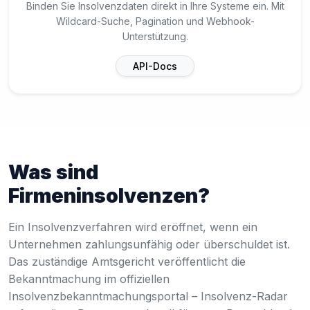
Binden Sie Insolvenzdaten direkt in Ihre Systeme ein. Mit
Wildcard-Suche, Pagination und Webhook-
Unterstützung.
API-Docs
Was sind
Firmeninsolvenzen?
Ein Insolvenzverfahren wird eröffnet, wenn ein
Unternehmen zahlungsunfähig oder überschuldet ist.
Das zuständige Amtsgericht veröffentlicht die
Bekanntmachung im offiziellen
Insolvenzbekanntmachungsportal – Insolvenz-Radar