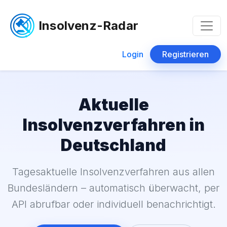
Insolvenz-Radar
Login
Registrieren
Aktuelle
Insolvenzverfahren in
Deutschland
Tagesaktuelle Insolvenzverfahren aus allen
Bundesländern – automatisch überwacht, per
API abrufbar oder individuell benachrichtigt.