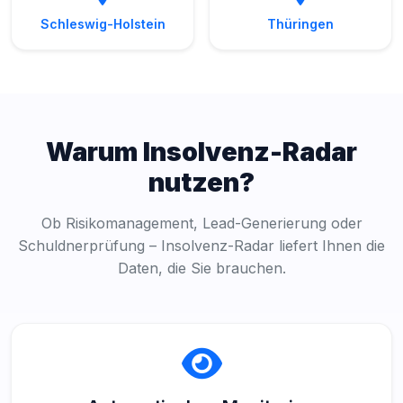
Schleswig-Holstein
Thüringen
Warum Insolvenz-Radar
nutzen?
Ob Risikomanagement, Lead-Generierung oder
Schuldnerprüfung – Insolvenz-Radar liefert Ihnen die
Daten, die Sie brauchen.