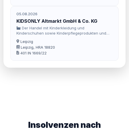
05.08.2026
KIDSONLY Altmarkt GmbH & Co. KG
Der Handel mit Kinderkleidung und
Kinderschuhen sowie Kinderpflegeprodukten und
Accessoires für Kinder.
Leipzig
Leipzig, HRA 18820
401 IN 1669/22
Insolvenzen nach