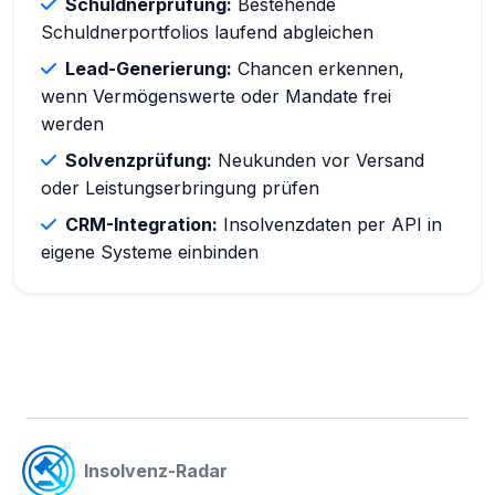
Schuldnerprüfung:
Bestehende
Schuldnerportfolios laufend abgleichen
Lead-Generierung:
Chancen erkennen,
wenn Vermögenswerte oder Mandate frei
werden
Solvenzprüfung:
Neukunden vor Versand
oder Leistungserbringung prüfen
CRM-Integration:
Insolvenzdaten per API in
eigene Systeme einbinden
Insolvenz-Radar