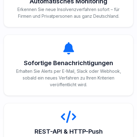
Automatisches Monitoring
Erkennen Sie neue Insolvenzverfahren sofort – für
Firmen und Privatpersonen aus ganz Deutschland.
Sofortige Benachrichtigungen
Erhalten Sie Alerts per E-Mail, Slack oder Webhook,
sobald ein neues Verfahren zu Ihren Kriterien
veröffentlicht wird.
REST-API & HTTP-Push