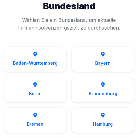
Bundesland
Wählen Sie ein Bundesland, um aktuelle
Firmeninsolvenzen gezielt zu durchsuchen.
Baden-Württemberg
Bayern
Berlin
Brandenburg
Bremen
Hamburg