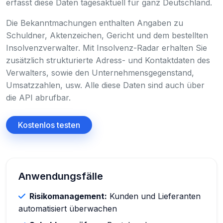
erfasst diese Daten tagesaktuell für ganz Deutschland.
Die Bekanntmachungen enthalten Angaben zu
Schuldner, Aktenzeichen, Gericht und dem bestellten
Insolvenzverwalter. Mit Insolvenz-Radar erhalten Sie
zusätzlich strukturierte Adress- und Kontaktdaten des
Verwalters, sowie den Unternehmensgegenstand,
Umsatzzahlen, usw. Alle diese Daten sind auch über
die API abrufbar.
Kostenlos testen
Anwendungsfälle
Risikomanagement:
Kunden und Lieferanten
automatisiert überwachen