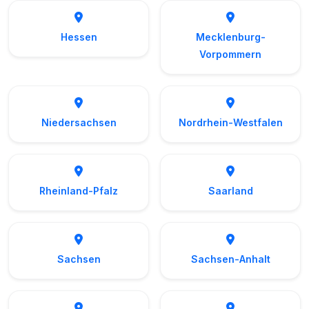
Hessen
Mecklenburg-
Vorpommern
Niedersachsen
Nordrhein-Westfalen
Rheinland-Pfalz
Saarland
Sachsen
Sachsen-Anhalt