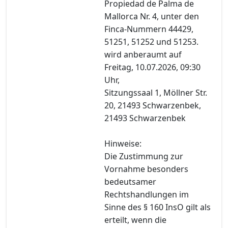
Propiedad de Palma de
Mallorca Nr. 4, unter den
Finca-Nummern 44429,
51251, 51252 und 51253.
wird anberaumt auf
Freitag, 10.07.2026, 09:30
Uhr,
Sitzungssaal 1, Möllner Str.
20, 21493 Schwarzenbek,
21493 Schwarzenbek
Hinweise:
Die Zustimmung zur
Vornahme besonders
bedeutsamer
Rechtshandlungen im
Sinne des § 160 InsO gilt als
erteilt, wenn die