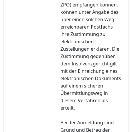
ZPO) empfangen können,
können unter Angabe des
über einen solchen Weg
erreichbaren Postfachs
ihre Zustimmung zu
elektronischen
Zustellungen erklären. Die
Zustimmung gegenüber
dem Insolvenzgericht gilt
mit der Einreichung eines
elektronischen Dokuments
auf einem sicheren
Übermittlungsweg in
diesem Verfahren als
erteilt.
Bei der Anmeldung sind
Grund und Betrag der