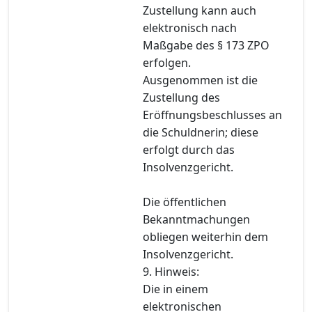
Zustellung kann auch
elektronisch nach
Maßgabe des § 173 ZPO
erfolgen.
Ausgenommen ist die
Zustellung des
Eröffnungsbeschlusses an
die Schuldnerin; diese
erfolgt durch das
Insolvenzgericht.
Die öffentlichen
Bekanntmachungen
obliegen weiterhin dem
Insolvenzgericht.
9. Hinweis:
Die in einem
elektronischen