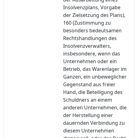
Insolvenzplans, Vorgabe
der Zielsetzung des Plans),
160 (Zustimmung zu
besonders bedeutsamen
Rechtshandlungen des
Insolvenzverwalters,
insbesondere, wenn das
Unternehmen oder ein
Betrieb, das Warenlager im
Ganzen, ein unbeweglicher
Gegenstand aus freier
Hand, die Beteiligung des
Schuldners an einem
anderen Unternehmen, die
der Herstellung einer
dauernden Verbindung zu
diesem Unternehmen