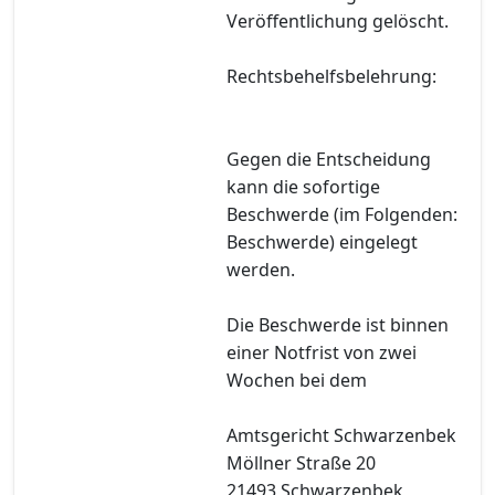
Veröffentlichung gelöscht.
Rechtsbehelfsbelehrung:
Gegen die Entscheidung
kann die sofortige
Beschwerde (im Folgenden:
Beschwerde) eingelegt
werden.
Die Beschwerde ist binnen
einer Notfrist von zwei
Wochen bei dem
Amtsgericht Schwarzenbek
Möllner Straße 20
21493 Schwarzenbek