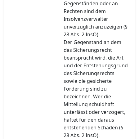
Gegenständen oder an
Rechten sind dem
Insolvenzverwalter
unverzüglich anzuzeigen (§
28 Abs. 2 InsO).
Der Gegenstand an dem
das Sicherungsrecht
beansprucht wird, die Art
und der Entstehungsgrund
des Sicherungsrechts
sowie die gesicherte
Forderung sind zu
bezeichnen. Wer die
Mitteilung schuldhaft
unterlässt oder verzögert,
haftet für den daraus
entstehenden Schaden (§
28 Abs. 2 InsO).