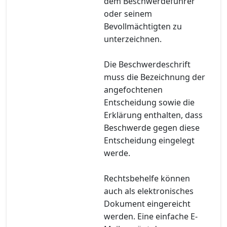
dem Beschwerdeführer
oder seinem
Bevollmächtigten zu
unterzeichnen.
Die Beschwerdeschrift
muss die Bezeichnung der
angefochtenen
Entscheidung sowie die
Erklärung enthalten, dass
Beschwerde gegen diese
Entscheidung eingelegt
werde.
Rechtsbehelfe können
auch als elektronisches
Dokument eingereicht
werden. Eine einfache E-