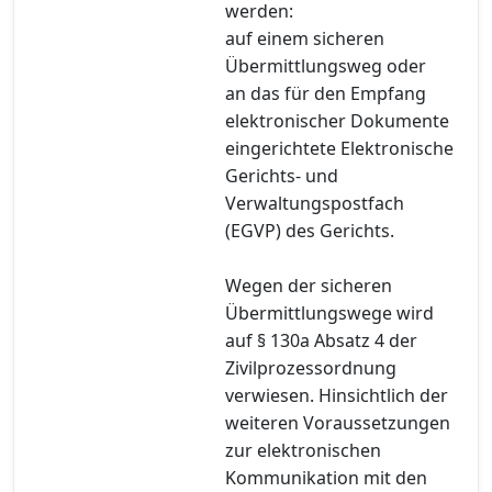
werden:
auf einem sicheren
Übermittlungsweg oder
an das für den Empfang
elektronischer Dokumente
eingerichtete Elektronische
Gerichts- und
Verwaltungspostfach
(EGVP) des Gerichts.
Wegen der sicheren
Übermittlungswege wird
auf § 130a Absatz 4 der
Zivilprozessordnung
verwiesen. Hinsichtlich der
weiteren Voraussetzungen
zur elektronischen
Kommunikation mit den