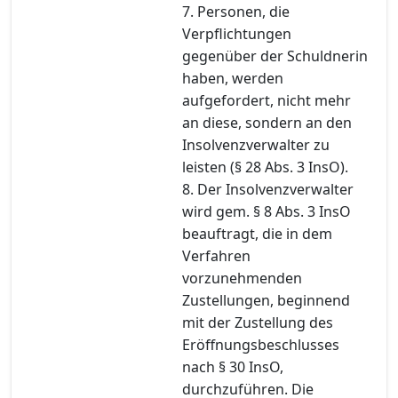
7. Personen, die
Verpflichtungen
gegenüber der Schuldnerin
haben, werden
aufgefordert, nicht mehr
an diese, sondern an den
Insolvenzverwalter zu
leisten (§ 28 Abs. 3 InsO).
8. Der Insolvenzverwalter
wird gem. § 8 Abs. 3 InsO
beauftragt, die in dem
Verfahren
vorzunehmenden
Zustellungen, beginnend
mit der Zustellung des
Eröffnungsbeschlusses
nach § 30 InsO,
durchzuführen. Die