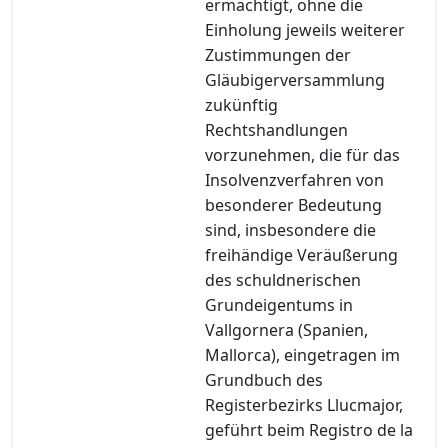
ermächtigt, ohne die
Einholung jeweils weiterer
Zustimmungen der
Gläubigerversammlung
zukünftig
Rechtshandlungen
vorzunehmen, die für das
Insolvenzverfahren von
besonderer Bedeutung
sind, insbesondere die
freihändige Veräußerung
des schuldnerischen
Grundeigentums in
Vallgornera (Spanien,
Mallorca), eingetragen im
Grundbuch des
Registerbezirks Llucmajor,
geführt beim Registro de la