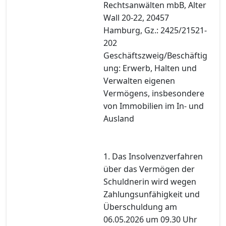
Rechtsanwälten mbB, Alter
Wall 20-22, 20457
Hamburg, Gz.: 2425/21521-
202
Geschäftszweig/Beschäftig
ung: Erwerb, Halten und
Verwalten eigenen
Vermögens, insbesondere
von Immobilien im In- und
Ausland
1. Das Insolvenzverfahren
über das Vermögen der
Schuldnerin wird wegen
Zahlungsunfähigkeit und
Überschuldung am
06.05.2026 um 09.30 Uhr