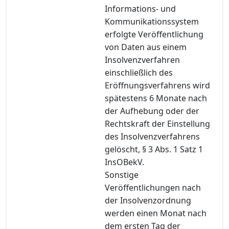
Informations- und
Kommunikationssystem
erfolgte Veröffentlichung
von Daten aus einem
Insolvenzverfahren
einschließlich des
Eröffnungsverfahrens wird
spätestens 6 Monate nach
der Aufhebung oder der
Rechtskraft der Einstellung
des Insolvenzverfahrens
gelöscht, § 3 Abs. 1 Satz 1
InsOBekV.
Sonstige
Veröffentlichungen nach
der Insolvenzordnung
werden einen Monat nach
dem ersten Tag der