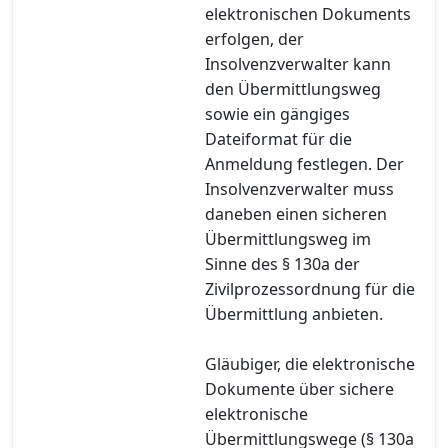
elektronischen Dokuments
erfolgen, der
Insolvenzverwalter kann
den Übermittlungsweg
sowie ein gängiges
Dateiformat für die
Anmeldung festlegen. Der
Insolvenzverwalter muss
daneben einen sicheren
Übermittlungsweg im
Sinne des § 130a der
Zivilprozessordnung für die
Übermittlung anbieten.
Gläubiger, die elektronische
Dokumente über sichere
elektronische
Übermittlungswege (§ 130a