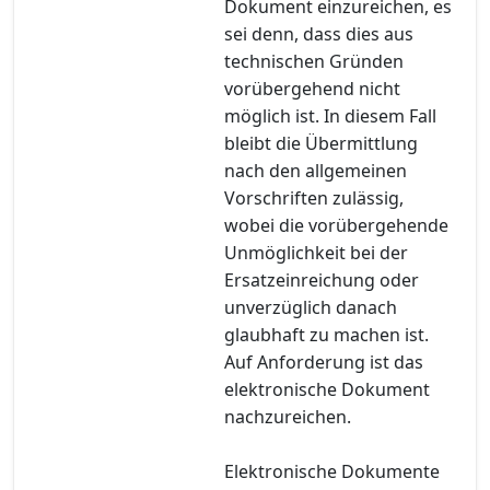
Dokument einzureichen, es
sei denn, dass dies aus
technischen Gründen
vorübergehend nicht
möglich ist. In diesem Fall
bleibt die Übermittlung
nach den allgemeinen
Vorschriften zulässig,
wobei die vorübergehende
Unmöglichkeit bei der
Ersatzeinreichung oder
unverzüglich danach
glaubhaft zu machen ist.
Auf Anforderung ist das
elektronische Dokument
nachzureichen.
Elektronische Dokumente