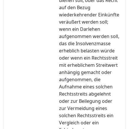
dienen soll, oder das Recht
auf den Bezug
wiederkehrender Einkünfte
veräußert werden soll;
wenn ein Darlehen
aufgenommen werden soll,
das die Insolvenzmasse
erheblich belasten würde
oder wenn ein Rechtsstreit
mit erheblichem Streitwert
anhängig gemacht oder
aufgenommen, die
Aufnahme eines solchen
Rechtsstreits abgelehnt
oder zur Beilegung oder
zur Vermeidung eines
solchen Rechtsstreits ein
Vergleich oder ein