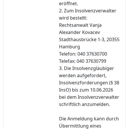
eröffnet.
2. Zum Insolvenzverwalter
wird bestellt:
Rechtsanwalt Vanja
Alexander Kovacev
Stadthausbrücke 1-3, 20355
Hamburg
Telefon: 040 37630700
Telefax: 040 37630799
3. Die Insolvenzgläubiger
werden aufgefordert,
Insolvenzforderungen (§ 38
InsO) bis zum 10.06.2026
bei dem Insolvenzverwalter
schriftlich anzumelden.
Die Anmeldung kann durch
Übermittlung eines