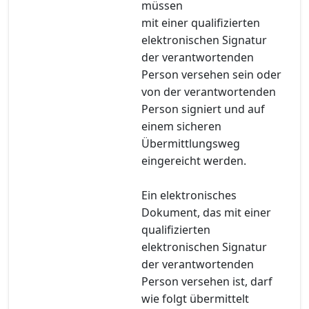
müssen
mit einer qualifizierten
elektronischen Signatur
der verantwortenden
Person versehen sein oder
von der verantwortenden
Person signiert und auf
einem sicheren
Übermittlungsweg
eingereicht werden.
Ein elektronisches
Dokument, das mit einer
qualifizierten
elektronischen Signatur
der verantwortenden
Person versehen ist, darf
wie folgt übermittelt