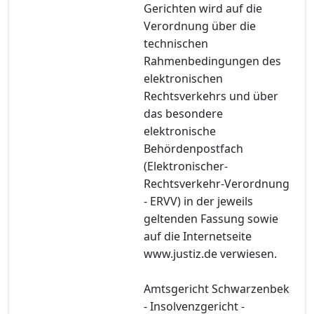
Gerichten wird auf die
Verordnung über die
technischen
Rahmenbedingungen des
elektronischen
Rechtsverkehrs und über
das besondere
elektronische
Behördenpostfach
(Elektronischer-
Rechtsverkehr-Verordnung
- ERVV) in der jeweils
geltenden Fassung sowie
auf die Internetseite
www.justiz.de verwiesen.
Amtsgericht Schwarzenbek
- Insolvenzgericht -