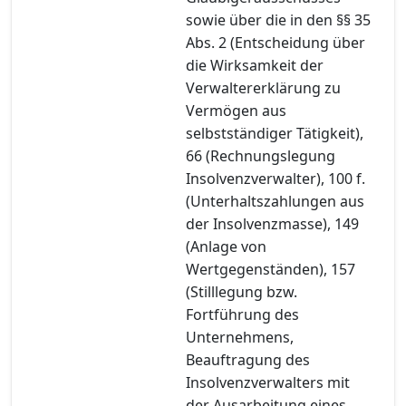
sowie über die in den §§ 35
Abs. 2 (Entscheidung über
die Wirksamkeit der
Verwaltererklärung zu
Vermögen aus
selbstständiger Tätigkeit),
66 (Rechnungslegung
Insolvenzverwalter), 100 f.
(Unterhaltszahlungen aus
der Insolvenzmasse), 149
(Anlage von
Wertgegenständen), 157
(Stilllegung bzw.
Fortführung des
Unternehmens,
Beauftragung des
Insolvenzverwalters mit
der Ausarbeitung eines