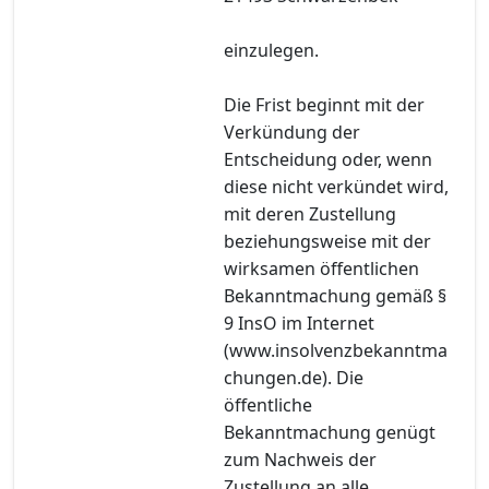
einzulegen.
Die Frist beginnt mit der
Verkündung der
Entscheidung oder, wenn
diese nicht verkündet wird,
mit deren Zustellung
beziehungsweise mit der
wirksamen öffentlichen
Bekanntmachung gemäß §
9 InsO im Internet
(www.insolvenzbekanntma
chungen.de). Die
öffentliche
Bekanntmachung genügt
zum Nachweis der
Zustellung an alle