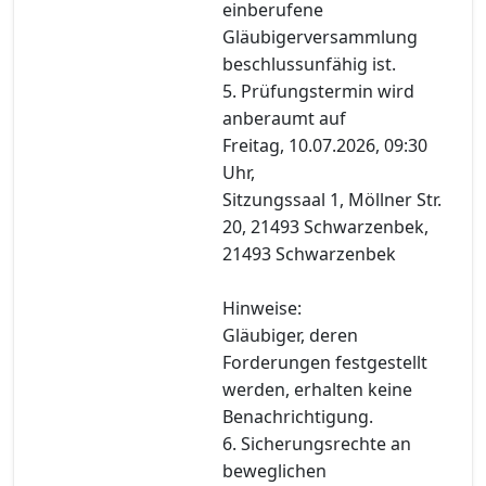
einberufene
Gläubigerversammlung
beschlussunfähig ist.
5. Prüfungstermin wird
anberaumt auf
Freitag, 10.07.2026, 09:30
Uhr,
Sitzungssaal 1, Möllner Str.
20, 21493 Schwarzenbek,
21493 Schwarzenbek
Hinweise:
Gläubiger, deren
Forderungen festgestellt
werden, erhalten keine
Benachrichtigung.
6. Sicherungsrechte an
beweglichen