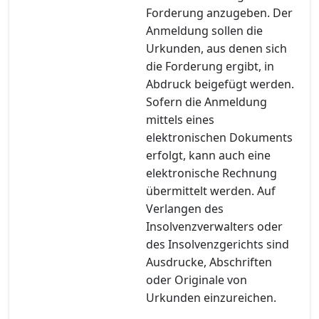
Forderung anzugeben. Der
Anmeldung sollen die
Urkunden, aus denen sich
die Forderung ergibt, in
Abdruck beigefügt werden.
Sofern die Anmeldung
mittels eines
elektronischen Dokuments
erfolgt, kann auch eine
elektronische Rechnung
übermittelt werden. Auf
Verlangen des
Insolvenzverwalters oder
des Insolvenzgerichts sind
Ausdrucke, Abschriften
oder Originale von
Urkunden einzureichen.