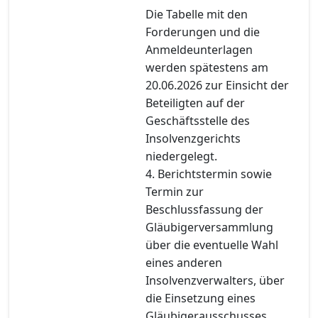
Die Tabelle mit den
Forderungen und die
Anmeldeunterlagen
werden spätestens am
20.06.2026 zur Einsicht der
Beteiligten auf der
Geschäftsstelle des
Insolvenzgerichts
niedergelegt.
4. Berichtstermin sowie
Termin zur
Beschlussfassung der
Gläubigerversammlung
über die eventuelle Wahl
eines anderen
Insolvenzverwalters, über
die Einsetzung eines
Gläubigerausschusses