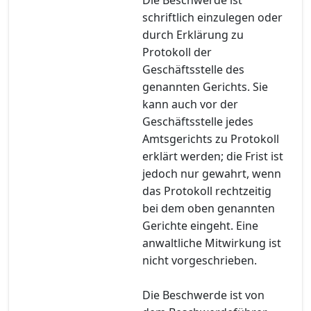
schriftlich einzulegen oder
durch Erklärung zu
Protokoll der
Geschäftsstelle des
genannten Gerichts. Sie
kann auch vor der
Geschäftsstelle jedes
Amtsgerichts zu Protokoll
erklärt werden; die Frist ist
jedoch nur gewahrt, wenn
das Protokoll rechtzeitig
bei dem oben genannten
Gerichte eingeht. Eine
anwaltliche Mitwirkung ist
nicht vorgeschrieben.
Die Beschwerde ist von