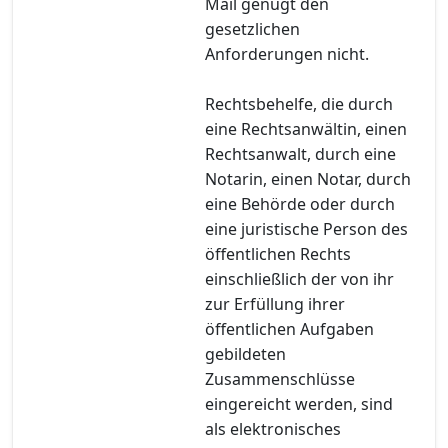
Mail genügt den
gesetzlichen
Anforderungen nicht.
Rechtsbehelfe, die durch
eine Rechtsanwältin, einen
Rechtsanwalt, durch eine
Notarin, einen Notar, durch
eine Behörde oder durch
eine juristische Person des
öffentlichen Rechts
einschließlich der von ihr
zur Erfüllung ihrer
öffentlichen Aufgaben
gebildeten
Zusammenschlüsse
eingereicht werden, sind
als elektronisches