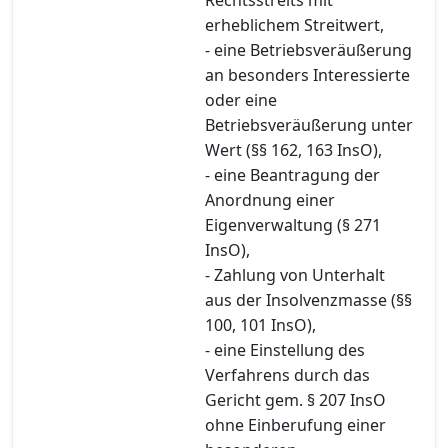
erheblichem Streitwert,
- eine Betriebsveräußerung
an besonders Interessierte
oder eine
Betriebsveräußerung unter
Wert (§§ 162, 163 InsO),
- eine Beantragung der
Anordnung einer
Eigenverwaltung (§ 271
InsO),
- Zahlung von Unterhalt
aus der Insolvenzmasse (§§
100, 101 InsO),
- eine Einstellung des
Verfahrens durch das
Gericht gem. § 207 InsO
ohne Einberufung einer