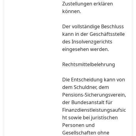
Zustellungen erklären
können.
Der vollständige Beschluss
kann in der Geschäftsstelle
des Insolvenzgerichts
eingesehen werden.
Rechtsmittelbelehrung
Die Entscheidung kann von
dem Schuldner, dem
Pensions-Sicherungsverein,
der Bundesanstalt für
Finanzdienstleistungsaufsic
ht sowie bei juristischen
Personen und
Gesellschaften ohne