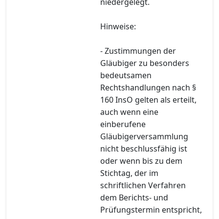
niedergelegt.
Hinweise:
- Zustimmungen der
Gläubiger zu besonders
bedeutsamen
Rechtshandlungen nach §
160 InsO gelten als erteilt,
auch wenn eine
einberufene
Gläubigerversammlung
nicht beschlussfähig ist
oder wenn bis zu dem
Stichtag, der im
schriftlichen Verfahren
dem Berichts- und
Prüfungstermin entspricht,