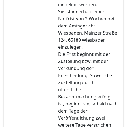
eingelegt werden.
Sie ist innerhalb einer
Notfrist von 2 Wochen bei
dem Amtsgericht
Wiesbaden, Mainzer Straße
124, 65189 Wiesbaden
einzulegen.
Die Frist beginnt mit der
Zustellung bzw. mit der
Verkündung der
Entscheidung. Soweit die
Zustellung durch
öffentliche
Bekanntmachung erfolgt
ist, beginnt sie, sobald nach
dem Tage der
Veröffentlichung zwei
weitere Tage verstrichen