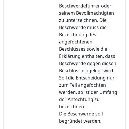
Beschwerdeführer oder
seinem Bevollmächtigten
zu unterzeichnen. Die
Beschwerde muss die
Bezeichnung des
angefochtenen
Beschlusses sowie die
Erklärung enthalten, dass
Beschwerde gegen diesen
Beschluss eingelegt wird.
Soll die Entscheidung nur
zum Teil angefochten
werden, so ist der Umfang
der Anfechtung zu
bezeichnen.
Die Beschwerde soll
begründet werden.