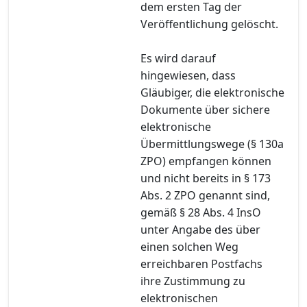
dem ersten Tag der
Veröffentlichung gelöscht.
Es wird darauf
hingewiesen, dass
Gläubiger, die elektronische
Dokumente über sichere
elektronische
Übermittlungswege (§ 130a
ZPO) empfangen können
und nicht bereits in § 173
Abs. 2 ZPO genannt sind,
gemäß § 28 Abs. 4 InsO
unter Angabe des über
einen solchen Weg
erreichbaren Postfachs
ihre Zustimmung zu
elektronischen