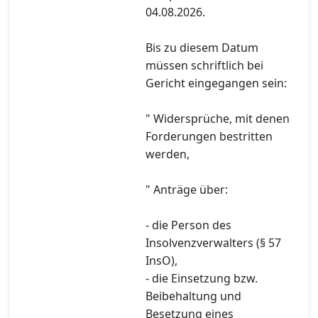
04.08.2026.
Bis zu diesem Datum
müssen schriftlich bei
Gericht eingegangen sein:
" Widersprüche, mit denen
Forderungen bestritten
werden,
" Anträge über:
- die Person des
Insolvenzverwalters (§ 57
InsO),
- die Einsetzung bzw.
Beibehaltung und
Besetzung eines