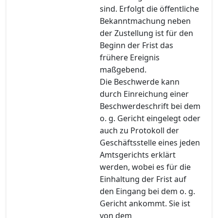
sind. Erfolgt die öffentliche
Bekanntmachung neben
der Zustellung ist für den
Beginn der Frist das
frühere Ereignis
maßgebend.
Die Beschwerde kann
durch Einreichung einer
Beschwerdeschrift bei dem
o. g. Gericht eingelegt oder
auch zu Protokoll der
Geschäftsstelle eines jeden
Amtsgerichts erklärt
werden, wobei es für die
Einhaltung der Frist auf
den Eingang bei dem o. g.
Gericht ankommt. Sie ist
von dem