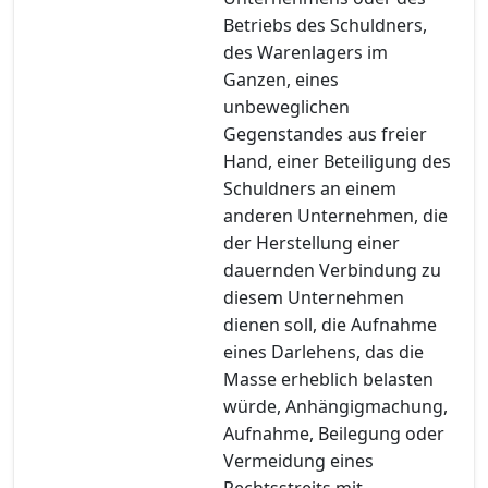
Betriebs des Schuldners,
des Warenlagers im
Ganzen, eines
unbeweglichen
Gegenstandes aus freier
Hand, einer Beteiligung des
Schuldners an einem
anderen Unternehmen, die
der Herstellung einer
dauernden Verbindung zu
diesem Unternehmen
dienen soll, die Aufnahme
eines Darlehens, das die
Masse erheblich belasten
würde, Anhängigmachung,
Aufnahme, Beilegung oder
Vermeidung eines
Rechtsstreits mit