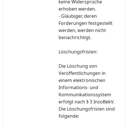
keine Widersprüche
erhoben werden.
- Gläubiger, deren
Forderungen festgestellt
werden, werden nicht
benachrichtigt.
Löschungsfristen:
Die Löschung von
Veröffentlichungen in
einem elektronischen
Informations- und
Kommunikationssystem
erfolgt nach § 3 InsoBekV.
Die Löschungsfristen sind
folgende: