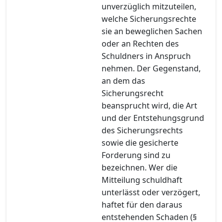
unverzüglich mitzuteilen,
welche Sicherungsrechte
sie an beweglichen Sachen
oder an Rechten des
Schuldners in Anspruch
nehmen. Der Gegenstand,
an dem das
Sicherungsrecht
beansprucht wird, die Art
und der Entstehungsgrund
des Sicherungsrechts
sowie die gesicherte
Forderung sind zu
bezeichnen. Wer die
Mitteilung schuldhaft
unterlässt oder verzögert,
haftet für den daraus
entstehenden Schaden (§