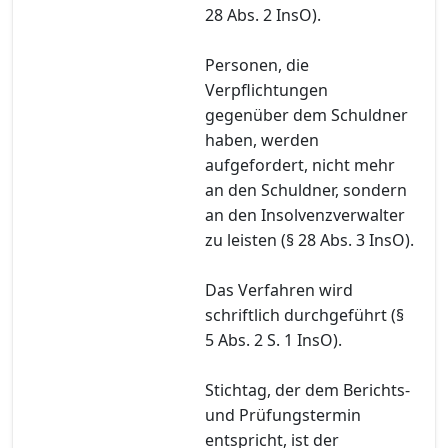
28 Abs. 2 InsO).
Personen, die
Verpflichtungen
gegenüber dem Schuldner
haben, werden
aufgefordert, nicht mehr
an den Schuldner, sondern
an den Insolvenzverwalter
zu leisten (§ 28 Abs. 3 InsO).
Das Verfahren wird
schriftlich durchgeführt (§
5 Abs. 2 S. 1 InsO).
Stichtag, der dem Berichts-
und Prüfungstermin
entspricht, ist der