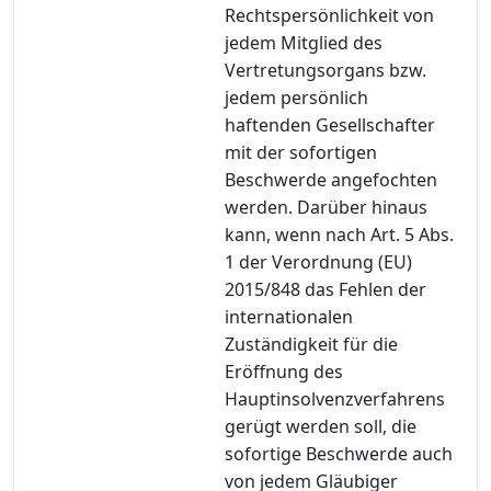
Rechtspersönlichkeit von
jedem Mitglied des
Vertretungsorgans bzw.
jedem persönlich
haftenden Gesellschafter
mit der sofortigen
Beschwerde angefochten
werden. Darüber hinaus
kann, wenn nach Art. 5 Abs.
1 der Verordnung (EU)
2015/848 das Fehlen der
internationalen
Zuständigkeit für die
Eröffnung des
Hauptinsolvenzverfahrens
gerügt werden soll, die
sofortige Beschwerde auch
von jedem Gläubiger