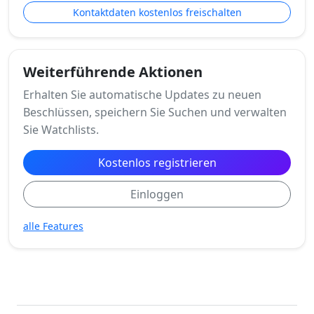
Kontaktdaten kostenlos freischalten
Weiterführende Aktionen
Erhalten Sie automatische Updates zu neuen
Beschlüssen, speichern Sie Suchen und verwalten
Sie Watchlists.
Kostenlos registrieren
Einloggen
alle Features