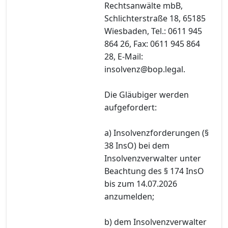
Rechtsanwälte mbB,
Schlichterstraße 18, 65185
Wiesbaden, Tel.: 0611 945
864 26, Fax: 0611 945 864
28, E-Mail:
insolvenz@bop.legal.
Die Gläubiger werden
aufgefordert:
a) Insolvenzforderungen (§
38 InsO) bei dem
Insolvenzverwalter unter
Beachtung des § 174 InsO
bis zum 14.07.2026
anzumelden;
b) dem Insolvenzverwalter