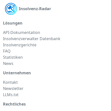
Insolvenz-Radar
Lösungen
API-Dokumentation
Insolvenzverwalter Datenbank
Insolvenzgerichte
FAQ
Statistiken
News
Unternehmen
Kontakt
Newsletter
LLMs.txt
Rechtliches