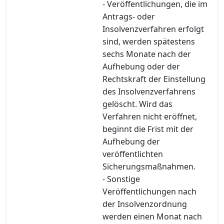
- Veröffentlichungen, die im
Antrags- oder
Insolvenzverfahren erfolgt
sind, werden spätestens
sechs Monate nach der
Aufhebung oder der
Rechtskraft der Einstellung
des Insolvenzverfahrens
gelöscht. Wird das
Verfahren nicht eröffnet,
beginnt die Frist mit der
Aufhebung der
veröffentlichten
Sicherungsmaßnahmen.
- Sonstige
Veröffentlichungen nach
der Insolvenzordnung
werden einen Monat nach