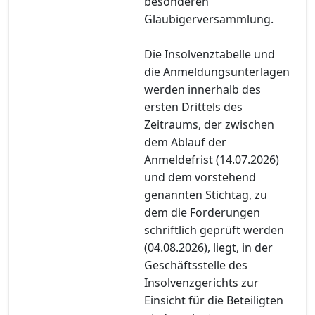
besonderen
Gläubigerversammlung.
Die Insolvenztabelle und
die Anmeldungsunterlagen
werden innerhalb des
ersten Drittels des
Zeitraums, der zwischen
dem Ablauf der
Anmeldefrist (14.07.2026)
und dem vorstehend
genannten Stichtag, zu
dem die Forderungen
schriftlich geprüft werden
(04.08.2026), liegt, in der
Geschäftsstelle des
Insolvenzgerichts zur
Einsicht für die Beteiligten