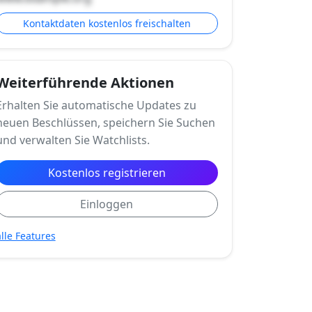
Kontaktdaten kostenlos freischalten
Weiterführende Aktionen
Erhalten Sie automatische Updates zu
neuen Beschlüssen, speichern Sie Suchen
und verwalten Sie Watchlists.
Kostenlos registrieren
Einloggen
alle Features