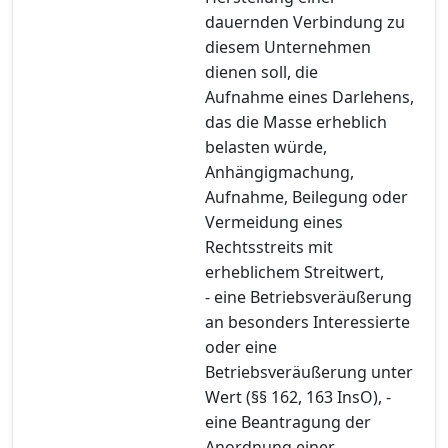
dauernden Verbindung zu
diesem Unternehmen
dienen soll, die
Aufnahme eines Darlehens,
das die Masse erheblich
belasten würde,
Anhängigmachung,
Aufnahme, Beilegung oder
Vermeidung eines
Rechtsstreits mit
erheblichem Streitwert,
- eine Betriebsveräußerung
an besonders Interessierte
oder eine
Betriebsveräußerung unter
Wert (§§ 162, 163 InsO), -
eine Beantragung der
Anordnung einer