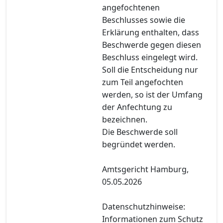
angefochtenen
Beschlusses sowie die
Erklärung enthalten, dass
Beschwerde gegen diesen
Beschluss eingelegt wird.
Soll die Entscheidung nur
zum Teil angefochten
werden, so ist der Umfang
der Anfechtung zu
bezeichnen.
Die Beschwerde soll
begründet werden.
Amtsgericht Hamburg,
05.05.2026
Datenschutzhinweise:
Informationen zum Schutz