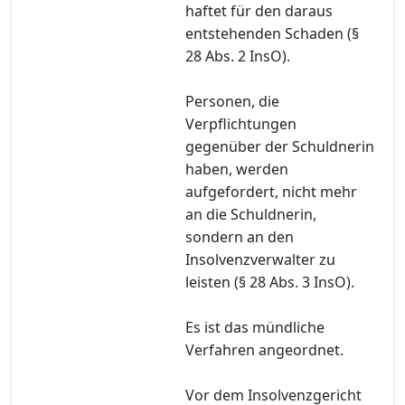
haftet für den daraus
entstehenden Schaden (§
28 Abs. 2 InsO).
Personen, die
Verpflichtungen
gegenüber der Schuldnerin
haben, werden
aufgefordert, nicht mehr
an die Schuldnerin,
sondern an den
Insolvenzverwalter zu
leisten (§ 28 Abs. 3 InsO).
Es ist das mündliche
Verfahren angeordnet.
Vor dem Insolvenzgericht