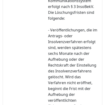
Kommunikationssystem
erfolgt nach § 3 InsoBekV.
Die Löschungsfristen sind
folgende:
- Veröffentlichungen, die im
Antrags- oder
Insolvenzverfahren erfolgt
sind, werden spätestens
sechs Monate nach der
Aufhebung oder der
Rechtskraft der Einstellung
des Insolvenzverfahrens
gelöscht. Wird das
Verfahren nicht eröffnet,
beginnt die Frist mit der
Aufhebung der
veröffentlichten