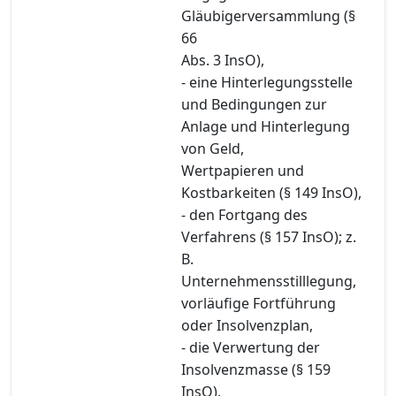
Gläubigerversammlung (§
66
Abs. 3 InsO),
- eine Hinterlegungsstelle
und Bedingungen zur
Anlage und Hinterlegung
von Geld,
Wertpapieren und
Kostbarkeiten (§ 149 InsO),
- den Fortgang des
Verfahrens (§ 157 InsO); z.
B.
Unternehmensstilllegung,
vorläufige Fortführung
oder Insolvenzplan,
- die Verwertung der
Insolvenzmasse (§ 159
InsO),