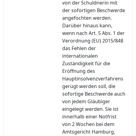
von der Schuldnerin mit
der sofortigen Beschwerde
angefochten werden.
Darüber hinaus kann,
wenn nach Art. 5 Abs. 1 der
Verordnung (EU) 2015/848
das Fehlen der
internationalen
Zuständigkeit für die
Eröffnung des
Hauptinsolvenzverfahrens
gerügt werden soll, die
sofortige Beschwerde auch
von jedem Gläubiger
eingelegt werden. Sie ist
innerhalb einer Notfrist
von 2 Wochen bei dem
Amtsgericht Hamburg,