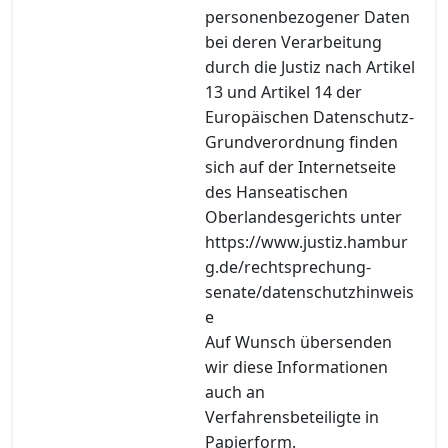
personenbezogener Daten
bei deren Verarbeitung
durch die Justiz nach Artikel
13 und Artikel 14 der
Europäischen Datenschutz-
Grundverordnung finden
sich auf der Internetseite
des Hanseatischen
Oberlandesgerichts unter
https://www.justiz.hambur
g.de/rechtsprechung-
senate/datenschutzhinweis
e
Auf Wunsch übersenden
wir diese Informationen
auch an
Verfahrensbeteiligte in
Papierform.