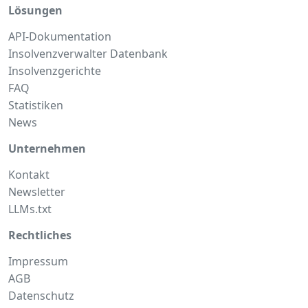
Lösungen
API-Dokumentation
Insolvenzverwalter Datenbank
Insolvenzgerichte
FAQ
Statistiken
News
Unternehmen
Kontakt
Newsletter
LLMs.txt
Rechtliches
Impressum
AGB
Datenschutz