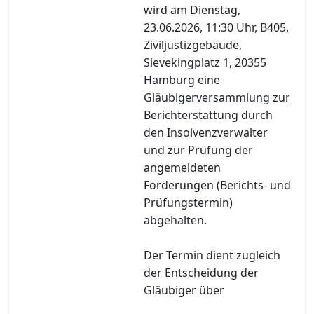
wird am Dienstag,
23.06.2026, 11:30 Uhr, B405,
Ziviljustizgebäude,
Sievekingplatz 1, 20355
Hamburg eine
Gläubigerversammlung zur
Berichterstattung durch
den Insolvenzverwalter
und zur Prüfung der
angemeldeten
Forderungen (Berichts- und
Prüfungstermin)
abgehalten.
Der Termin dient zugleich
der Entscheidung der
Gläubiger über