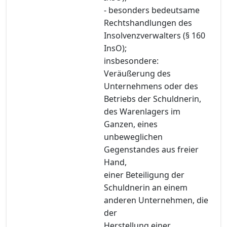
- besonders bedeutsame
Rechtshandlungen des
Insolvenzverwalters (§ 160
InsO);
insbesondere:
Veräußerung des
Unternehmens oder des
Betriebs der Schuldnerin,
des Warenlagers im
Ganzen, eines
unbeweglichen
Gegenstandes aus freier
Hand,
einer Beteiligung der
Schuldnerin an einem
anderen Unternehmen, die
der
Herstellung einer