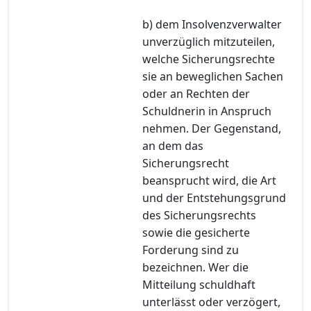
b) dem Insolvenzverwalter
unverzüglich mitzuteilen,
welche Sicherungsrechte
sie an beweglichen Sachen
oder an Rechten der
Schuldnerin in Anspruch
nehmen. Der Gegenstand,
an dem das
Sicherungsrecht
beansprucht wird, die Art
und der Entstehungsgrund
des Sicherungsrechts
sowie die gesicherte
Forderung sind zu
bezeichnen. Wer die
Mitteilung schuldhaft
unterlässt oder verzögert,