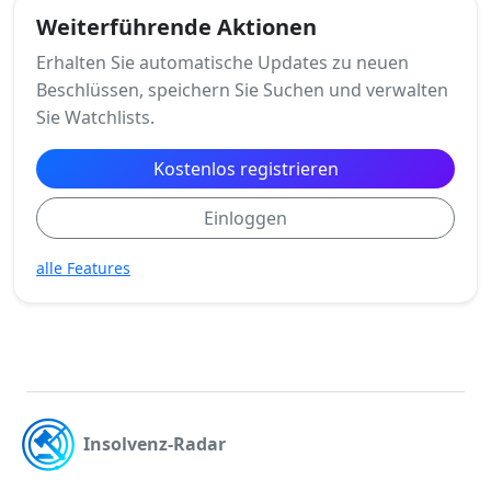
Weiterführende Aktionen
Erhalten Sie automatische Updates zu neuen
Beschlüssen, speichern Sie Suchen und verwalten
Sie Watchlists.
Kostenlos registrieren
Einloggen
alle Features
Insolvenz-Radar