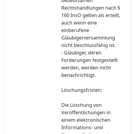
bedeutsamen
Rechtshandlungen nach §
160 InsO gelten als erteilt,
auch wenn eine
einberufene
Gläubigerversammlung
nicht beschlussfähig ist.
- Gläubiger, deren
Forderungen festgestellt
werden, werden nicht
benachrichtigt.
Löschungsfristen:
Die Löschung von
Veröffentlichungen in
einem elektronischen
Informations- und