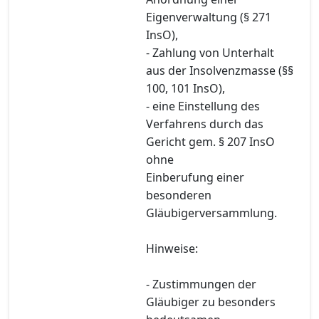
Eigenverwaltung (§ 271
InsO),
- Zahlung von Unterhalt
aus der Insolvenzmasse (§§
100, 101 InsO),
- eine Einstellung des
Verfahrens durch das
Gericht gem. § 207 InsO
ohne
Einberufung einer
besonderen
Gläubigerversammlung.
Hinweise:
- Zustimmungen der
Gläubiger zu besonders