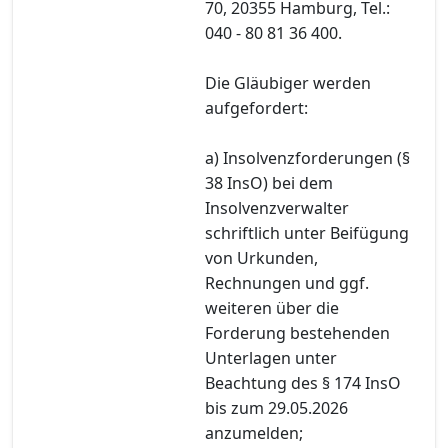
70, 20355 Hamburg, Tel.:
040 - 80 81 36 400.
Die Gläubiger werden
aufgefordert:
a) Insolvenzforderungen (§
38 InsO) bei dem
Insolvenzverwalter
schriftlich unter Beifügung
von Urkunden,
Rechnungen und ggf.
weiteren über die
Forderung bestehenden
Unterlagen unter
Beachtung des § 174 InsO
bis zum 29.05.2026
anzumelden;