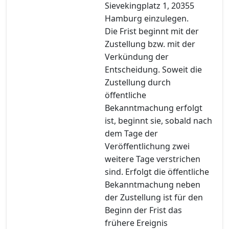
Sievekingplatz 1, 20355
Hamburg einzulegen.
Die Frist beginnt mit der
Zustellung bzw. mit der
Verkündung der
Entscheidung. Soweit die
Zustellung durch
öffentliche
Bekanntmachung erfolgt
ist, beginnt sie, sobald nach
dem Tage der
Veröffentlichung zwei
weitere Tage verstrichen
sind. Erfolgt die öffentliche
Bekanntmachung neben
der Zustellung ist für den
Beginn der Frist das
frühere Ereignis