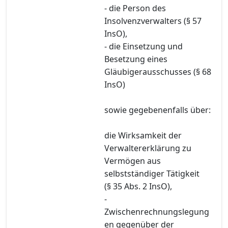
- die Person des
Insolvenzverwalters (§ 57
InsO),
- die Einsetzung und
Besetzung eines
Gläubigerausschusses (§ 68
InsO)
sowie gegebenenfalls über:
die Wirksamkeit der
Verwaltererklärung zu
Vermögen aus
selbstständiger Tätigkeit
(§ 35 Abs. 2 InsO),
-
Zwischenrechnungslegung
en gegenüber der