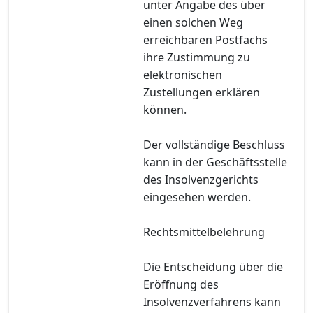
unter Angabe des über
einen solchen Weg
erreichbaren Postfachs
ihre Zustimmung zu
elektronischen
Zustellungen erklären
können.
Der vollständige Beschluss
kann in der Geschäftsstelle
des Insolvenzgerichts
eingesehen werden.
Rechtsmittelbelehrung
Die Entscheidung über die
Eröffnung des
Insolvenzverfahrens kann