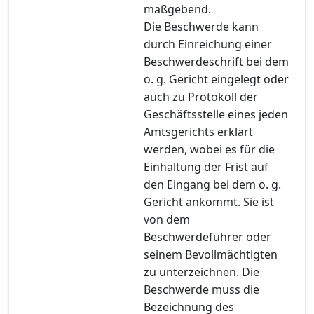
maßgebend.
Die Beschwerde kann
durch Einreichung einer
Beschwerdeschrift bei dem
o. g. Gericht eingelegt oder
auch zu Protokoll der
Geschäftsstelle eines jeden
Amtsgerichts erklärt
werden, wobei es für die
Einhaltung der Frist auf
den Eingang bei dem o. g.
Gericht ankommt. Sie ist
von dem
Beschwerdeführer oder
seinem Bevollmächtigten
zu unterzeichnen. Die
Beschwerde muss die
Bezeichnung des