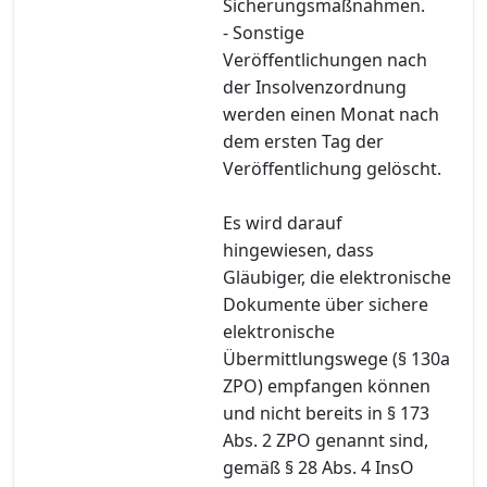
Sicherungsmaßnahmen.
- Sonstige
Veröffentlichungen nach
der Insolvenzordnung
werden einen Monat nach
dem ersten Tag der
Veröffentlichung gelöscht.
Es wird darauf
hingewiesen, dass
Gläubiger, die elektronische
Dokumente über sichere
elektronische
Übermittlungswege (§ 130a
ZPO) empfangen können
und nicht bereits in § 173
Abs. 2 ZPO genannt sind,
gemäß § 28 Abs. 4 InsO