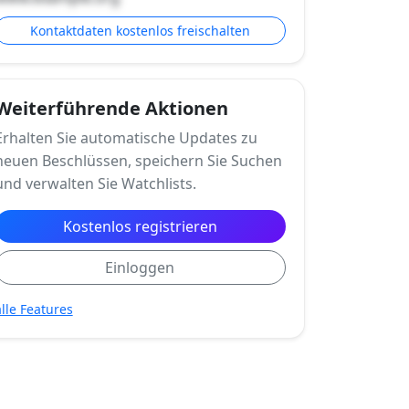
Kontaktdaten kostenlos freischalten
Weiterführende Aktionen
Erhalten Sie automatische Updates zu
neuen Beschlüssen, speichern Sie Suchen
und verwalten Sie Watchlists.
Kostenlos registrieren
Einloggen
alle Features