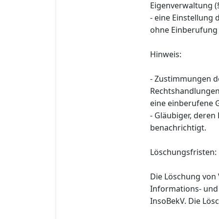
Eigenverwaltung (§
- eine Einstellung
ohne Einberufung
Hinweis:
- Zustimmungen d
Rechtshandlungen n
eine einberufene 
- Gläubiger, deren
benachrichtigt.
Löschungsfristen:
Die Löschung von 
Informations- und
InsoBekV. Die Lösc